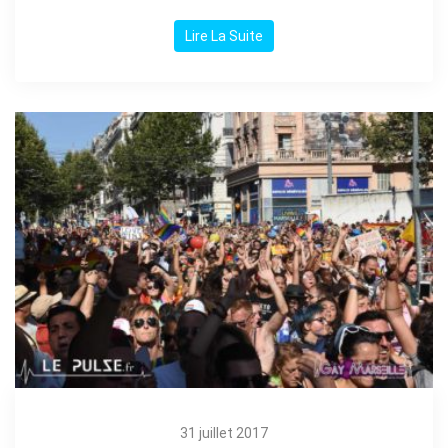
Lire La Suite
31 juillet 2017