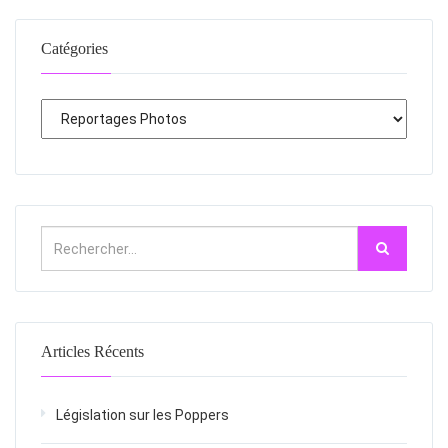
Catégories
Articles Récents
Législation sur les Poppers