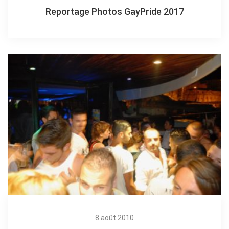
Reportage Photos GayPride 2017
8 août 2010