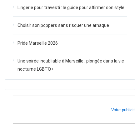
Lingerie pour travesti : le guide pour affirmer son style
Choisir son poppers sans risquer une arnaque
Pride Marseille 2026
Une soirée inoubliable à Marseille : plongée dans la vie
nocturne LGBTQ+
Votre publicité i