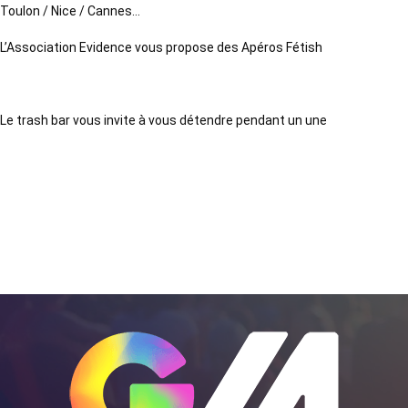
Toulon / Nice / Cannes…
L’Association Evidence vous propose des Apéros Fétish
Le trash bar vous invite à vous détendre pendant un une