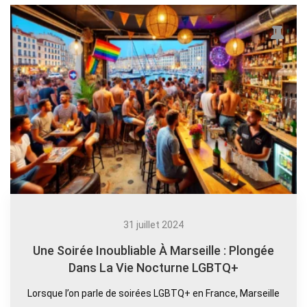
31 juillet 2024
Une Soirée Inoubliable À Marseille : Plongée
Dans La Vie Nocturne LGBTQ+
Lorsque l’on parle de soirées LGBTQ+ en France, Marseille