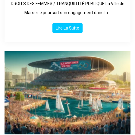
DROITS DES FEMMES / TRANQUILLITÉ PUBLIQUE La Ville de
Marseille poursuit son engagement dans la...
Lire La Suite