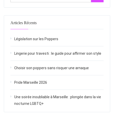
Articles Récents
Législation sur les Poppers
Lingerie pour travesti : le guide pour affirmer son style
Choisir son poppers sans risquer une arnaque
Pride Marseille 2026
Une soirée inoubliable à Marseille : plongée dans la vie
nocturne LGBTQ+