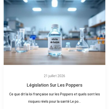
21 juillet 2026
Législation Sur Les Poppers
Ce que dit la loi française sur les Poppers et quels sont les
risques réels pour la santé Le po...