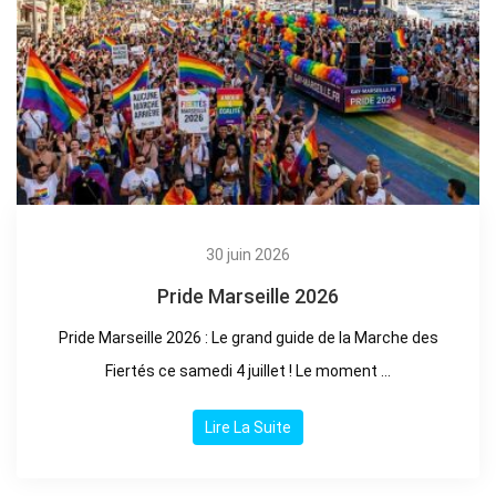
30 juin 2026
Pride Marseille 2026
Pride Marseille 2026 : Le grand guide de la Marche des
Fiertés ce samedi 4 juillet ! Le moment ...
Lire La Suite