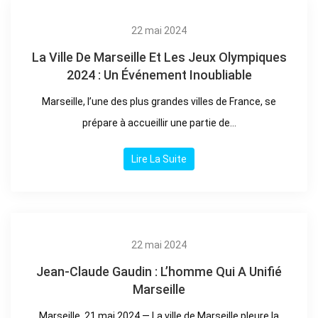
22 mai 2024
La Ville De Marseille Et Les Jeux Olympiques
2024 : Un Événement Inoubliable
Marseille, l’une des plus grandes villes de France, se
prépare à accueillir une partie de...
Lire La Suite
22 mai 2024
Jean-Claude Gaudin : L’homme Qui A Unifié
Marseille
Marseille, 21 mai 2024 — La ville de Marseille pleure la