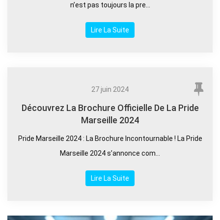
n’est pas toujours la pre...
Lire La Suite
27 juin 2024
Découvrez La Brochure Officielle De La Pride
Marseille 2024
Pride Marseille 2024 : La Brochure Incontournable ! La Pride
Marseille 2024 s’annonce com...
Lire La Suite