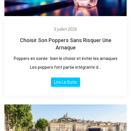
3 juillet 2026
Choisir Son Poppers Sans Risquer Une
Arnaque
Poppers en soirée : bien le choisir et éviter les arnaques
Les poppers font partie intégrante d...
Lire La Suite