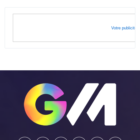
Votre publicité i