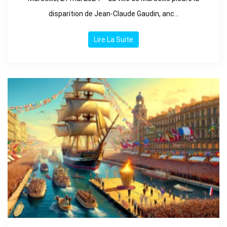
disparition de Jean-Claude Gaudin, anc...
Lire La Suite