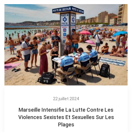
22 juillet 2024
Marseille Intensifie La Lutte Contre Les
Violences Sexistes Et Sexuelles Sur Les
Plages