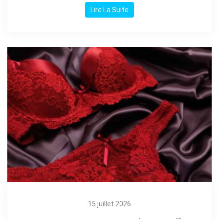
Lire La Suite
15 juillet 2026