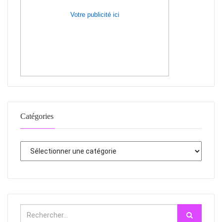
Votre publicité ici
Catégories