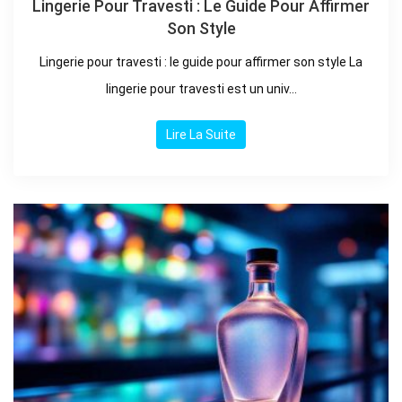
Lingerie Pour Travesti : Le Guide Pour Affirmer
Son Style
Lingerie pour travesti : le guide pour affirmer son style La
lingerie pour travesti est un univ...
Lire La Suite