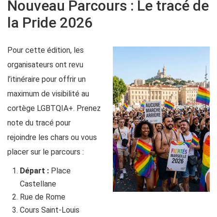
Nouveau Parcours : Le tracé de
la Pride 2026
Pour cette édition, les
organisateurs ont revu
l’itinéraire pour offrir un
maximum de visibilité au
cortège LGBTQIA+. Prenez
note du tracé pour
rejoindre les chars ou vous
placer sur le parcours :
Départ :
Place
Castellane
Rue de Rome
Cours Saint-Louis