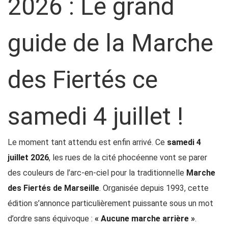
2026 : Le grand
guide de la Marche
des Fiertés ce
samedi 4 juillet !
Le moment tant attendu est enfin arrivé. Ce
samedi 4
juillet 2026
, les rues de la cité phocéenne vont se parer
des couleurs de l’arc-en-ciel pour la traditionnelle
Marche
des Fiertés de Marseille
.
Organisée depuis 1993
, cette
édition s’annonce particulièrement puissante sous un mot
d’ordre sans équivoque :
« Aucune marche arrière »
.