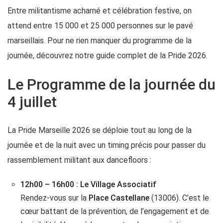
Entre militantisme acharné et célébration festive, on
attend entre 15 000 et 25 000 personnes sur le pavé
marseillais. Pour ne rien manquer du programme de la
journée, découvrez notre guide complet de la Pride 2026.
Le Programme de la journée du
4 juillet
La Pride Marseille 2026 se déploie tout au long de la
journée et de la nuit avec un timing précis pour passer du
rassemblement militant aux dancefloors :
12h00 – 16h00 : Le Village Associatif
Rendez-vous sur la
Place Castellane
(13006). C’est le
cœur battant de la prévention, de l’engagement et de