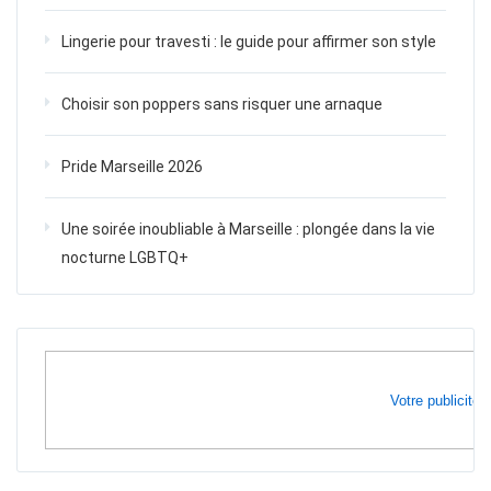
Lingerie pour travesti : le guide pour affirmer son style
Choisir son poppers sans risquer une arnaque
Pride Marseille 2026
Une soirée inoubliable à Marseille : plongée dans la vie
nocturne LGBTQ+
Votre publicité i