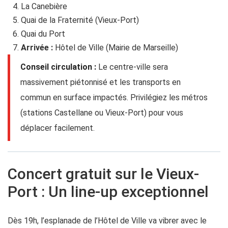
La Canebière
Quai de la Fraternité (Vieux-Port)
Quai du Port
Arrivée :
Hôtel de Ville (Mairie de Marseille)
Conseil circulation :
Le centre-ville sera
massivement piétonnisé et les transports en
commun en surface impactés. Privilégiez les métros
(stations Castellane ou Vieux-Port) pour vous
déplacer facilement.
Concert gratuit sur le Vieux-
Port : Un line-up exceptionnel
Dès 19h, l’esplanade de l’Hôtel de Ville va vibrer avec le