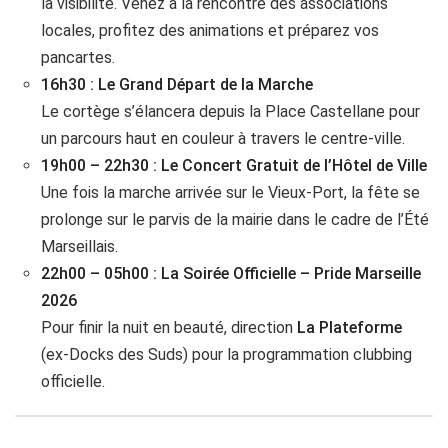
la visibilité. Venez à la rencontre des associations
locales, profitez des animations et préparez vos
pancartes.
16h30 : Le Grand Départ de la Marche
Le cortège s’élancera depuis la Place Castellane pour
un parcours haut en couleur à travers le centre-ville.
19h00 – 22h30 : Le Concert Gratuit de l’Hôtel de Ville
Une fois la marche arrivée sur le Vieux-Port, la fête se
prolonge sur le parvis de la mairie dans le cadre de l’Été
Marseillais.
22h00 – 05h00 : La Soirée Officielle – Pride Marseille
2026
Pour finir la nuit en beauté, direction
La Plateforme
(ex-Docks des Suds) pour la programmation clubbing
officielle.