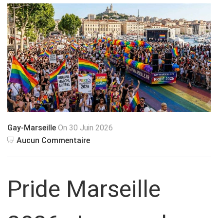
Gay-Marseille
On 30 Juin 2026
Aucun Commentaire
Pride Marseille