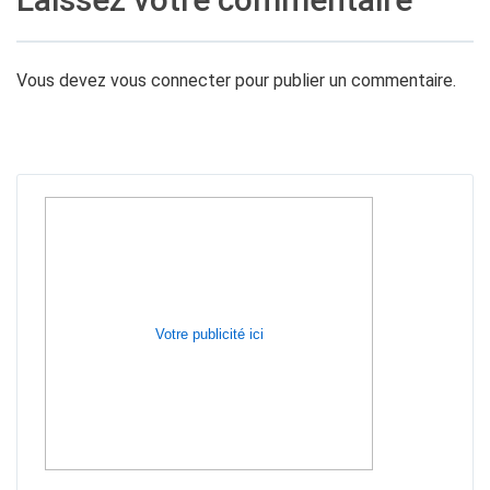
Vous devez
vous connecter
pour publier un commentaire.
Votre publicité ici