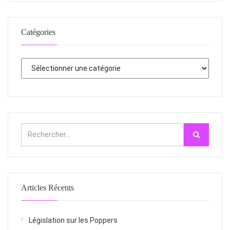
Catégories
Articles Récents
Législation sur les Poppers