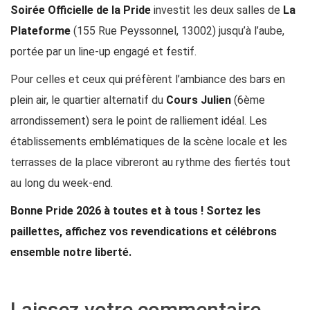
Soirée Officielle de la Pride
investit les deux salles de
La
Plateforme
(155 Rue Peyssonnel, 13002) jusqu’à l’aube,
portée par un line-up engagé et festif.
Pour celles et ceux qui préfèrent l’ambiance des bars en
plein air, le quartier alternatif du
Cours Julien
(6ème
arrondissement) sera le point de ralliement idéal. Les
établissements emblématiques de la scène locale et les
terrasses de la place vibreront au rythme des fiertés tout
au long du week-end.
Bonne Pride 2026 à toutes et à tous ! Sortez les
paillettes, affichez vos revendications et célébrons
ensemble notre liberté.
Laissez votre commentaire