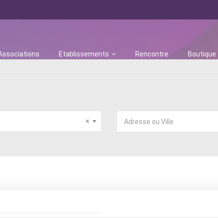
Associations
Etablissements
Rencontre
Boutique
×