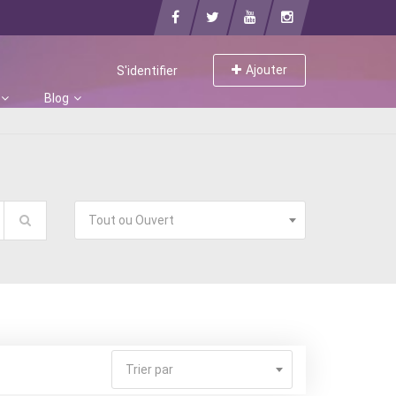
Ajouter
S'identifier
Blog
Tout ou Ouvert
Trier par