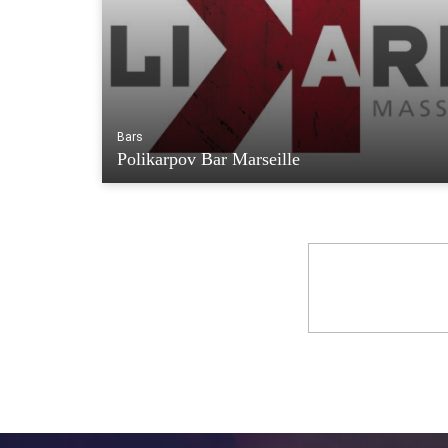
Bars
Polikarpov Bar Marseille