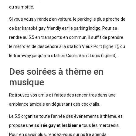
ou sa moitié.
Si vous vous y rendez en voiture, le parking le plus proche de
ce bar karaoké gay friendly est le parking Indigo. Pour se
rendre au 5.5 en transports en commun, il suffit de prendre
le métro et de descendre à la station Vieux Port (ligne 1), ou
le tramway jusqu’à la station Cours Saint Louis (ligne 3).
Des soirées à thème en
musique
Retrouvez vos amis et faites des rencontres dans une
ambiance amicale en dégustant des cocktails.
Le 5.5 organise toute l’année des événements à thème, et
propose une
soirée gay et lesbienne
tous les mercredis.
Pour en savoir plus, rendez-vous sur notre agenda.