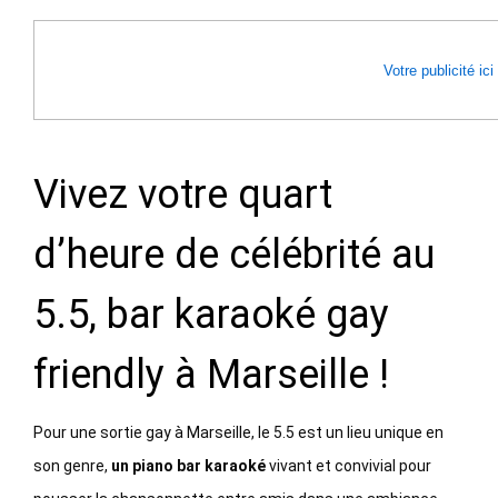
Votre publicité ici
Vivez votre quart
d’heure de célébrité au
5.5, bar karaoké gay
friendly à Marseille !
Pour une sortie gay à Marseille, le 5.5 est un lieu unique en
son genre,
un piano bar karaoké
vivant et convivial pour