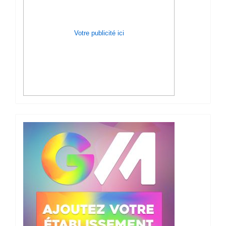
Votre publicité ici