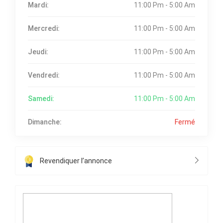
Mardi:
11:00 Pm - 5:00 Am
Mercredi:
11:00 Pm - 5:00 Am
Jeudi:
11:00 Pm - 5:00 Am
Vendredi:
11:00 Pm - 5:00 Am
Samedi:
11:00 Pm - 5:00 Am
Dimanche:
Fermé
Revendiquer l’annonce