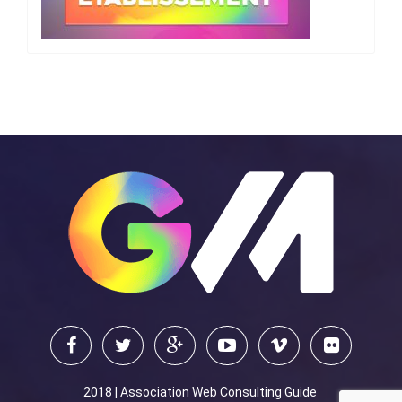
2018 | Association Web Consulting Guide