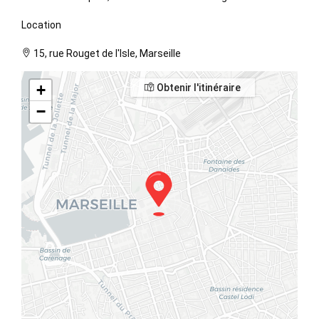
Location
15, rue Rouget de l'Isle, Marseille
+
Obtenir l'itinéraire
−