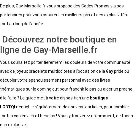
De plus, Gay-Marseille.fr vous propose des Codes Promos via ses
partenaires pour vous assurer les meilleurs prix et des exclusivités
tout au long de l’année.
Découvrez notre boutique en
ligne de Gay-Marseille.fr
Vous souhaitez porter fièrement les couleurs de votre communauté
avec de joyeux bracelets multicolores à l’occasion de la Gay pride ou
décupler votre épanouissement personnel avec des livres
thématiques sur le coming out pour franchir le pas ou aider un proche
à le faire ? Le guide met à votre disposition une
boutique
LGBTQI+
enrichie régulièrement de nouveaux articles, pour combler
toutes vos envies et besoins ! Vous y trouverez notamment, de façon
non exclusive :