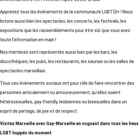
Apprenez tous les événements de la communauté LGBTQI+ ! Nous
listons aussi bien les spectacles, les concerts, les festivals, les
expositions que les rassemblements pour être sûr que vous avez
toute l’information en main !
Nos membres sont représentés aussi bien par les bars, les
discothèques, les pubs, les restaurants, les saunas ou les salles de
spectacles marseillais.
Tous ces événements sociaux ont pour rôle de faire rencontrer des
personnes amicalement ou amoureusement, qu’elles soient
hétérosexuelles, gay-friendly, lesbiennes ou bisexuelles dans un
esprit de partage, de joie et de respect.
Visitez Marseille avec Gay-Marseille en voguant dans tous les lieux
LGBT huppés du moment