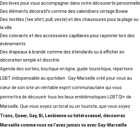
Des livres pour vous accompagner dans votre découverte personnelle
Des éléments décoratifs comme des calendriers vintage Bowie
Des textiles (tee shirt, pull, veste) et des chaussures pour la plage ou
la ville
Des colorants et des accessoires capillaires pour rayonner lors des
événements
Des drapeaux à brandir comme des étendards ou à afficher en
décoration simple et discrète
Agenda des sorties, boutique en ligne, guide touristique, répertoire
LGBT indispensable au quotidien : Gay-Marseille créé pour vous au
cœur de son site un véritable esprit communautaire qui vous
permettra de découvrir tous les lieux emblématiques LGBTQI+ de
Marseille. Que vous soyez un local ou un touriste, que vous soyez
Trans, Queer, Gay, Bi, Lesbienne ou hétérosexuel, découvrez
Marseille comme vous ne l’avez jamais vu avec Gay-Marseille