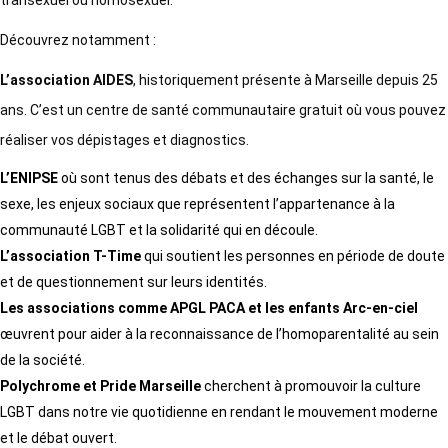
transexuel ou homosexuel.
Découvrez notamment :
L’association AIDES
, historiquement présente à Marseille depuis 25
ans. C’est un centre de santé communautaire gratuit où vous pouvez
réaliser vos dépistages et diagnostics.
L’ENIPSE
où sont tenus des débats et des échanges sur la santé, le
sexe, les enjeux sociaux que représentent l’appartenance à la
communauté LGBT et la solidarité qui en découle.
L’association T-Time
qui soutient les personnes en période de doute
et de questionnement sur leurs identités.
Les associations comme APGL PACA et les enfants Arc-en-ciel
œuvrent pour aider à la reconnaissance de l’homoparentalité au sein
de la société.
Polychrome et Pride Marseille
cherchent à promouvoir la culture
LGBT dans notre vie quotidienne en rendant le mouvement moderne
et le débat ouvert.