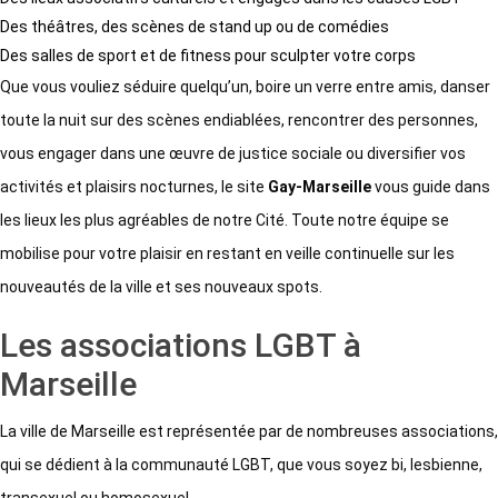
Des théâtres, des scènes de stand up ou de comédies
Des salles de sport et de fitness pour sculpter votre corps
Que vous vouliez séduire quelqu’un, boire un verre entre amis, danser
toute la nuit sur des scènes endiablées, rencontrer des personnes,
vous engager dans une œuvre de justice sociale ou diversifier vos
activités et plaisirs nocturnes, le site
Gay-Marseille
vous guide dans
les lieux les plus agréables de notre Cité. Toute notre équipe se
mobilise pour votre plaisir en restant en veille continuelle sur les
nouveautés de la ville et ses nouveaux spots.
Les associations LGBT à
Marseille
La ville de Marseille est représentée par de nombreuses associations,
qui se dédient à la communauté LGBT, que vous soyez bi, lesbienne,