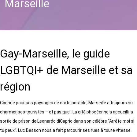
Marseille
Gay-Marseille, le guide
LGBTQI+ de Marseille et sa
région
Connue pour ses paysages de carte postale, Marseille a toujours su
charmer ses touristes – et pas que ! La cité phocéenne a accueilli la
sortie de prison de Leonardo diCaprio dans son célèbre “Arrête moi si
tu peux”. Luc Besson nous a fait parcourir ses rues à toute vitesse