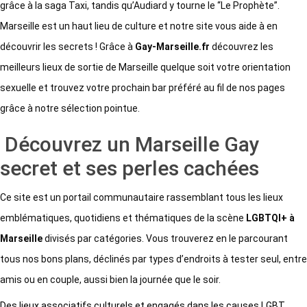
grâce à la saga Taxi, tandis qu’Audiard y tourne le “Le Prophète”.
Marseille est un haut lieu de culture et notre site vous aide à en
découvrir les secrets ! Grâce à
Gay-Marseille.fr
découvrez les
meilleurs lieux de sortie de Marseille quelque soit votre orientation
sexuelle et trouvez votre prochain bar préféré au fil de nos pages
grâce à notre sélection pointue.
Découvrez un Marseille Gay
secret et ses perles cachées
Ce site est un portail communautaire rassemblant tous les lieux
emblématiques, quotidiens et thématiques de la scène
LGBTQI+ à
Marseille
divisés par catégories. Vous trouverez en le parcourant
tous nos bons plans, déclinés par types d’endroits à tester seul, entre
amis ou en couple, aussi bien la journée que le soir.
Des lieux associatifs culturels et engagés dans les causes LGBT