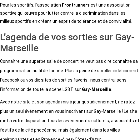
Pour les sportifs, l’association
Frontrunners
est une association
sportive qui œuvre pour lutter contre la discrimination dans les
milieux sportifs en créant un esprit de tolérance et de convivialité.
L’agenda de vos sorties sur Gay-
Marseille
Connaître une superbe salle de concert ne veut pas dire connaître sa
programmation au fil de l’année. Plus la peine de scroller indéfiniment
Facebook ou vos dix sites de sorties favoris : nous centralisons
l’information de toute la scène LGBT sur
Gay-Marseille
.
Avec notre site et son agenda mis à jour quotidiennement, ne ratez
plus un seul événement en vous inscrivant sur Gay-Marseille ! Le site
met à votre disposition tous les événements culturels, associatifs et
festifs de la cité phocéenne, mais également dans les villes
environnantes et en Provence-Alpes-Côtes-d’Azur.