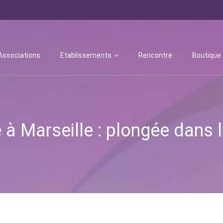
Associations
Etablissements
Rencontre
Boutique
 à Marseille : plongée dans 