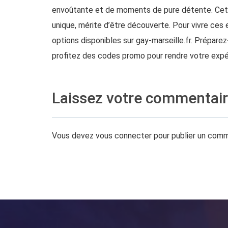
envoûtante et de moments de pure détente. Cette
unique, mérite d’être découverte. Pour vivre ces
options disponibles sur
gay-marseille.fr
. Prépare
profitez des codes promo pour rendre votre expé
Laissez votre commentai
Vous devez
vous connecter
pour publier un comm