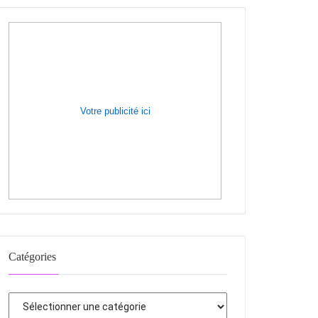
Votre publicité ici
Catégories