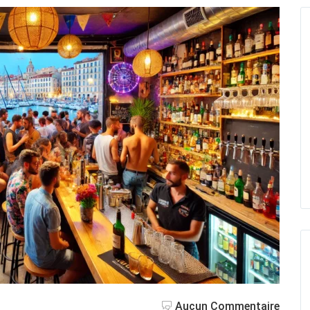
Aucun Commentaire