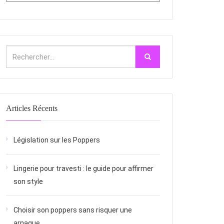
Articles Récents
Législation sur les Poppers
Lingerie pour travesti : le guide pour affirmer
son style
Choisir son poppers sans risquer une
arnaque