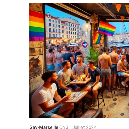
Gay-Marseille
On 31 Juillet 2024