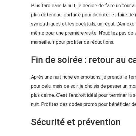
Plus tard dans la nuit, je décide de faire un tour 
plus détendue, parfaite pour discuter et faire d
sympathiques et les cocktails, un régal. L’Annexe 
même pour une première visite. N’oubliez pas de v
marseille.fr
pour profiter de réductions.
Fin de soirée : retour au 
Après une nuit riche en émotions, je prends le te
pour cela, mais ce soir, je choisis de passer un 
plus calme. C’est l’endroit idéal pour terminer l
nuit. Profitez des codes promo pour bénéficier 
Sécurité et prévention