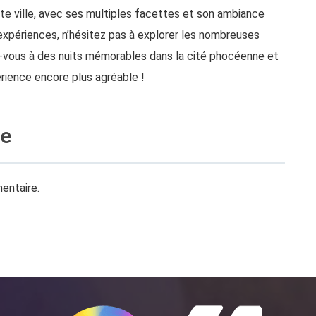
 ville, avec ses multiples facettes et son ambiance
 expériences, n’hésitez pas à explorer les nombreuses
z-vous à des nuits mémorables dans la cité phocéenne et
rience encore plus agréable !
re
entaire.