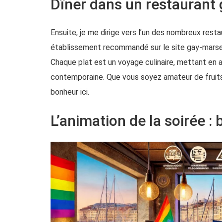
Dîner dans un restaurant 
Ensuite, je me dirige vers l’un des nombreux resta
établissement recommandé sur le site
gay-marsei
Chaque plat est un voyage culinaire, mettant en
contemporaine. Que vous soyez amateur de fruits
bonheur ici.
L’animation de la soirée : 