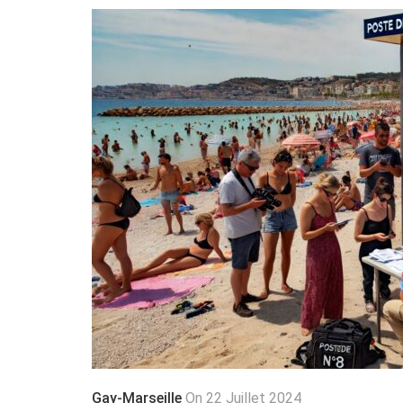
Gay-Marseille
On 22 Juillet 2024