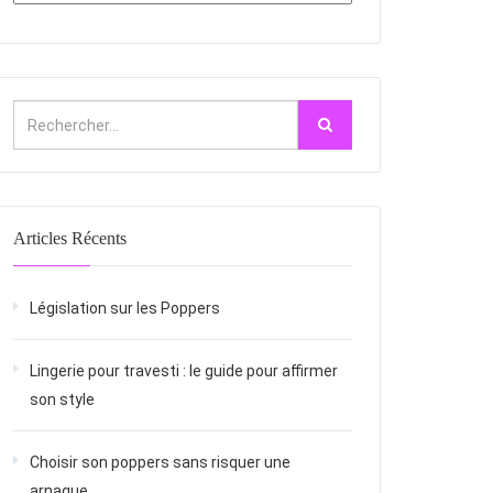
Articles Récents
Législation sur les Poppers
Lingerie pour travesti : le guide pour affirmer
son style
Choisir son poppers sans risquer une
arnaque