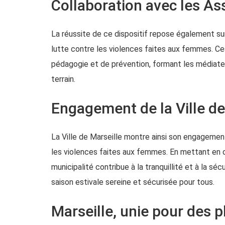
Collaboration avec les As
La réussite de ce dispositif repose également su
lutte contre les violences faites aux femmes. Ce
pédagogie et de prévention, formant les médiateu
terrain.
Engagement de la Ville de
La Ville de Marseille montre ainsi son engagement
les violences faites aux femmes. En mettant en 
municipalité contribue à la tranquillité et à la sé
saison estivale sereine et sécurisée pour tous.
Marseille, unie pour des 