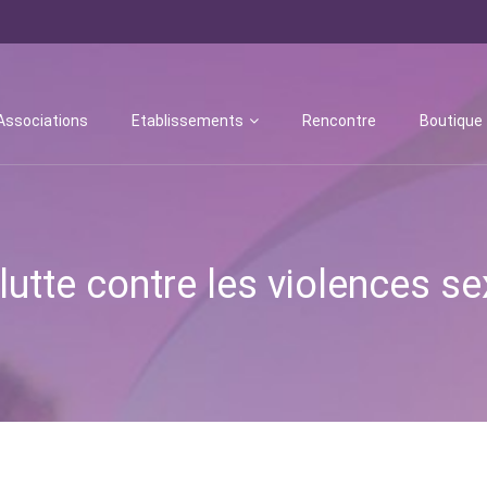
Associations
Etablissements
Rencontre
Boutique
 lutte contre les violences s