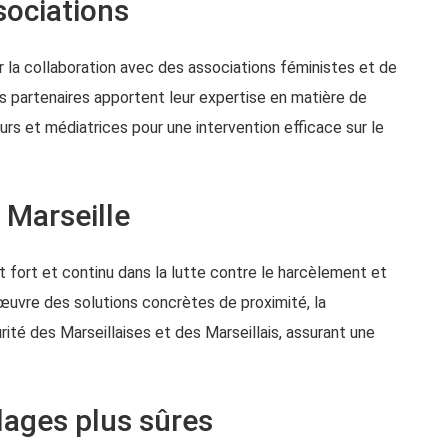
sociations
r la collaboration avec des associations féministes et de
s partenaires apportent leur expertise en matière de
rs et médiatrices pour une intervention efficace sur le
 Marseille
 fort et continu dans la lutte contre le harcèlement et
œuvre des solutions concrètes de proximité, la
curité des Marseillaises et des Marseillais, assurant une
plages plus sûres