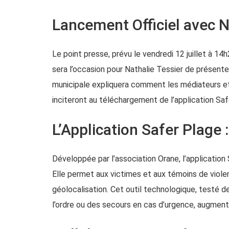
Lancement Officiel avec N
Le point presse, prévu le vendredi 12 juillet à 1
sera l’occasion pour Nathalie Tessier de présenter
municipale expliquera comment les médiateurs et 
inciteront au téléchargement de l’application Saf
L’Application Safer Plage 
Développée par l’association Orane, l’application
Elle permet aux victimes et aux témoins de viole
géolocalisation. Cet outil technologique, testé d
l’ordre ou des secours en cas d’urgence, augmenta