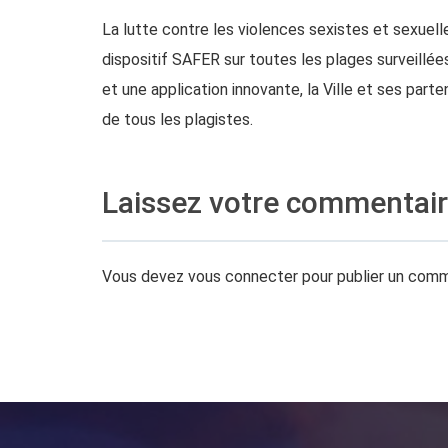
La lutte contre les violences sexistes et sexuelle
dispositif SAFER sur toutes les plages surveillé
et une application innovante, la Ville et ses parte
de tous les plagistes.
Laissez votre commentai
Vous devez
vous connecter
pour publier un comm