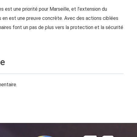
s est une priorité pour Marseille, et l’extension du
es en est une preuve concrète. Avec des actions ciblées
naires font un pas de plus vers la protection et la sécurité
re
entaire.