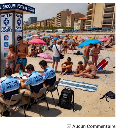
Aucun Commentaire