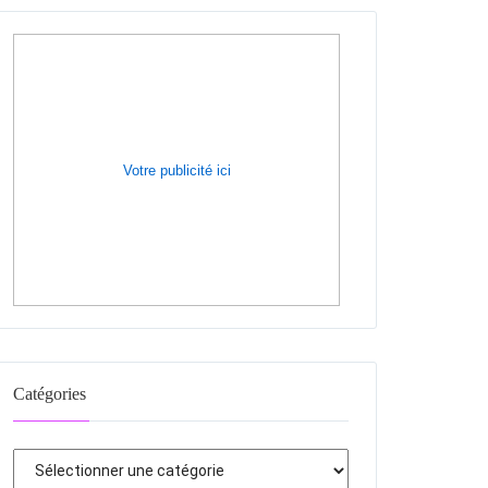
Votre publicité ici
Catégories