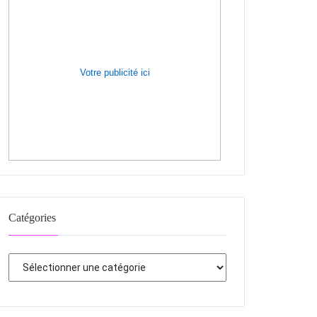
Votre publicité ici
Catégories