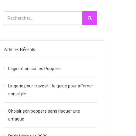
Articles Récents
Législation sur les Poppers
Lingerie pour travesti : le guide pour affirmer
son style
Choisir son poppers sans risquer une
arnaque