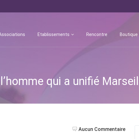
Associations
Etablissements
Rencontre
Boutique
l’homme qui a unifié Marseil
Aucun Commentaire