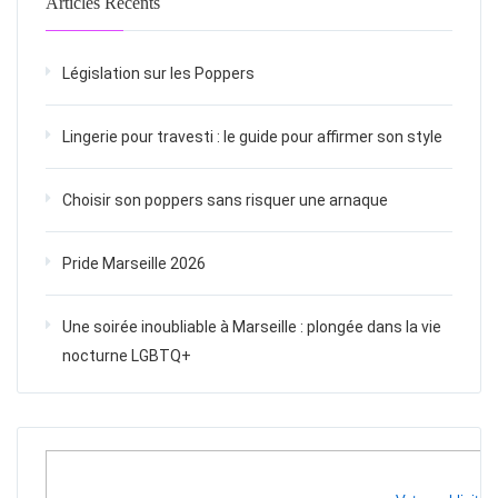
Articles Récents
Législation sur les Poppers
Lingerie pour travesti : le guide pour affirmer son style
Choisir son poppers sans risquer une arnaque
Pride Marseille 2026
Une soirée inoubliable à Marseille : plongée dans la vie
nocturne LGBTQ+