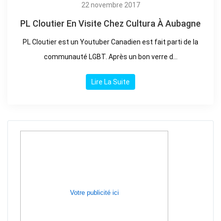
22 novembre 2017
PL Cloutier En Visite Chez Cultura À Aubagne
PL Cloutier est un Youtuber Canadien est fait parti de la
communauté LGBT. Après un bon verre d...
Lire La Suite
Votre publicité ici