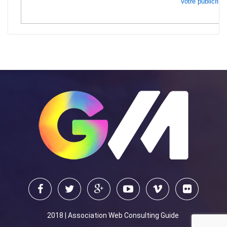
Votre publicité i
2018 | Association Web Consulting Guide