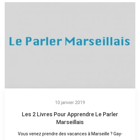
10 janvier 2019
Les 2 Livres Pour Apprendre Le Parler
Marseillais
Vous venez prendre des vacances à Marseille ? Gay-