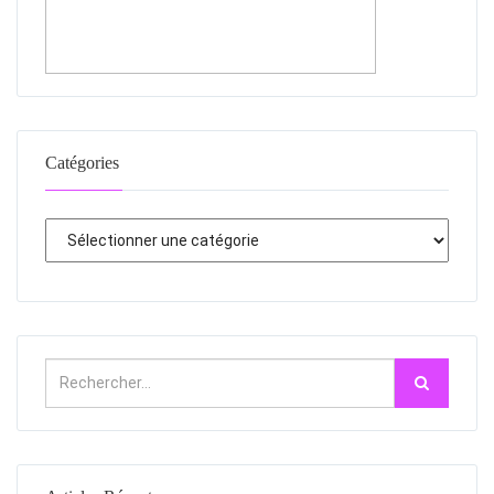
Catégories