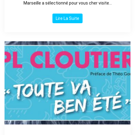
Marseille a sélectionné pour vous cher visite...
Lire La Suite