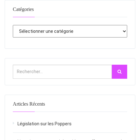
Catégories
Articles Récents
Législation sur les Poppers