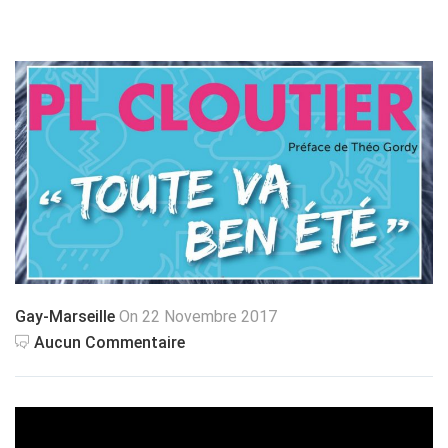
Gay-Marseille
On 22 Novembre 2017
Aucun Commentaire