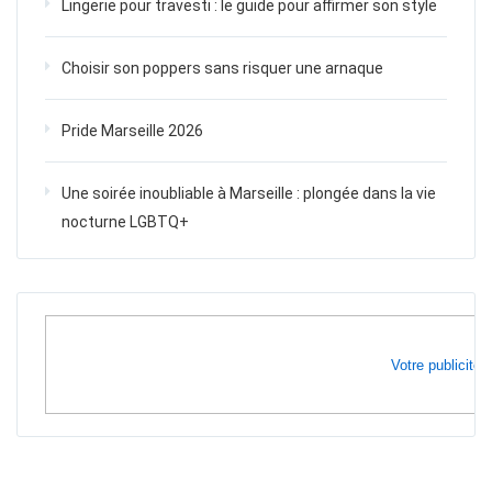
Lingerie pour travesti : le guide pour affirmer son style
Choisir son poppers sans risquer une arnaque
Pride Marseille 2026
Une soirée inoubliable à Marseille : plongée dans la vie
nocturne LGBTQ+
Votre publicité i