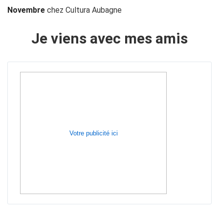
Novembre
chez
Cultura Aubagne
Je viens avec mes amis
Votre publicité ici