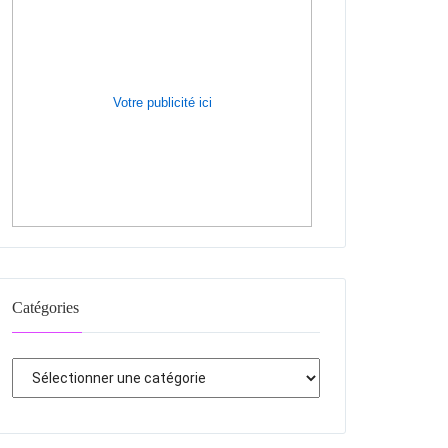
Votre publicité ici
Catégories