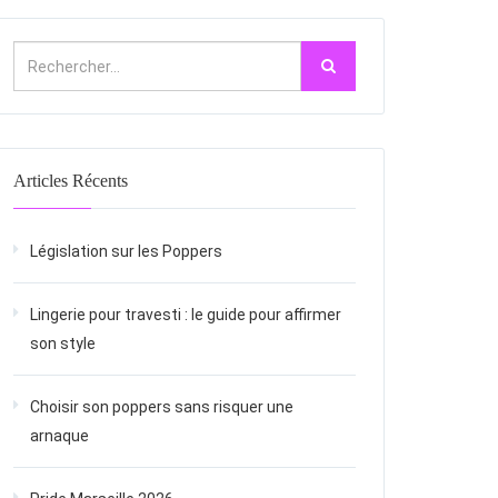
Articles Récents
Législation sur les Poppers
Lingerie pour travesti : le guide pour affirmer
son style
Choisir son poppers sans risquer une
arnaque