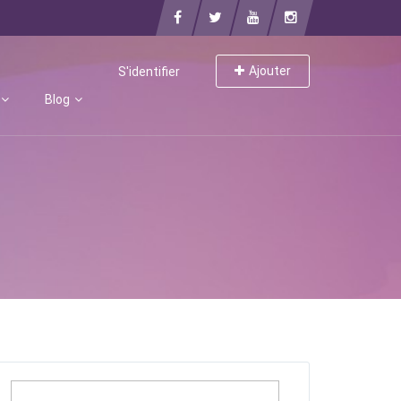
Ajouter
S'identifier
Blog