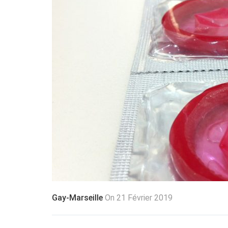
Gay-Marseille
On 21 Février 2019