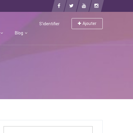
Ajouter
S'identifier
Blog