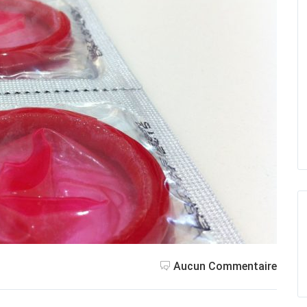
Aucun Commentaire