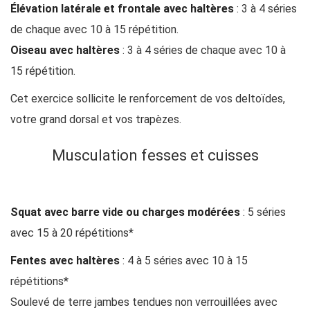
Élévation latérale et frontale avec haltères
: 3 à 4 séries
de chaque avec 10 à 15 répétition.
Oiseau avec haltères
: 3 à 4 séries de chaque avec 10 à
15 répétition.
Cet exercice sollicite le renforcement de vos deltoïdes,
votre grand dorsal et vos trapèzes.
Musculation fesses et cuisses
Squat avec barre vide ou charges modérées
: 5 séries
avec 15 à 20 répétitions*
Fentes avec haltères
: 4 à 5 séries avec 10 à 15
répétitions*
Soulevé de terre jambes tendues non verrouillées avec