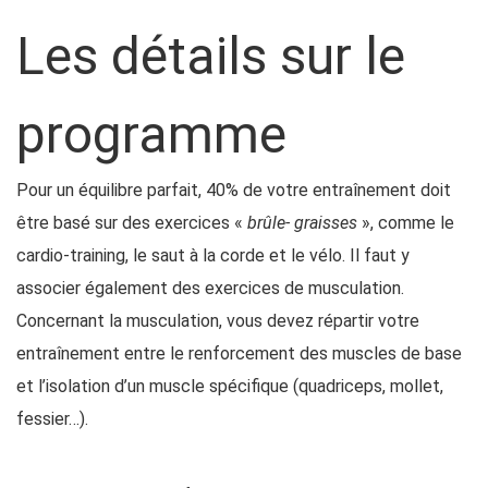
Les détails sur le
programme
Pour un équilibre parfait, 40% de votre entraînement doit
être basé sur des exercices «
brûle- graisses
», comme le
cardio-training, le saut à la corde et le vélo. Il faut y
associer également des exercices de musculation.
Concernant la musculation, vous devez répartir votre
entraînement entre le renforcement des muscles de base
et l’isolation d’un muscle spécifique (quadriceps, mollet,
fessier…).