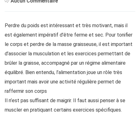
Aucun Commentaire
Perdre du poids est intéressant et très motivant, mais il
est également impératif d’être ferme et sec. Pour tonifier
le corps et perdre de la masse graisseuse, il est important
d’associer la musculation et les exercices permettant de
brûler la graisse, accompagné par un régime alimentaire
équilibré. Bien entendu, l’alimentation joue un rôle très
important mais avoir une activité régulière permet de
raffermir son corps
Il n’est pas suffisant de maigrir. Il faut aussi penser à se
muscler en pratiquant certains exercices spécifiques.