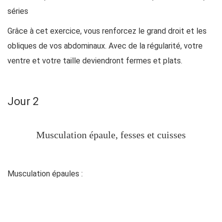
séries
Grâce à cet exercice, vous renforcez le grand droit et les
obliques de vos abdominaux. Avec de la régularité, votre
ventre et votre taille deviendront fermes et plats.
Jour 2
Musculation épaule, fesses et cuisses
Musculation épaules :