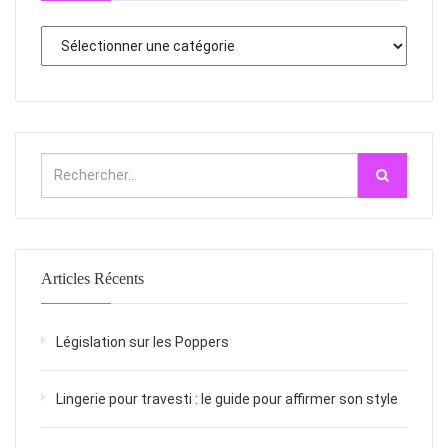
Articles Récents
Législation sur les Poppers
Lingerie pour travesti : le guide pour affirmer son style