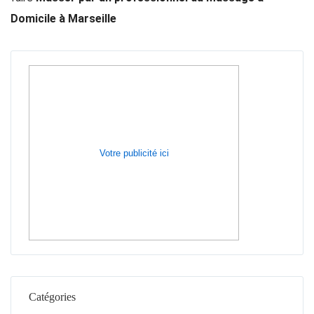
Domicile à Marseille
Votre publicité ici
Catégories