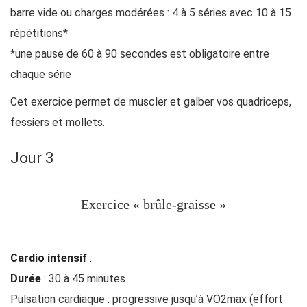
barre vide ou charges modérées : 4 à 5 séries avec 10 à 15
répétitions*
*une pause de 60 à 90 secondes est obligatoire entre
chaque série
Cet exercice permet de muscler et galber vos quadriceps,
fessiers et mollets.
Jour 3
Exercice « brûle-graisse »
Cardio intensif
:
Durée
: 30 à 45 minutes
Pulsation cardiaque : progressive jusqu’à VO2max (effort