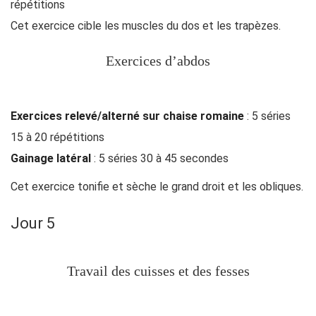
répétitions
Cet exercice cible les muscles du dos et les trapèzes.
Exercices d’abdos
Exercices relevé/alterné sur chaise romaine
: 5 séries
15 à 20 répétitions
Gainage latéral
: 5 séries 30 à 45 secondes
Cet exercice tonifie et sèche le grand droit et les obliques.
Jour 5
Travail des cuisses et des fesses