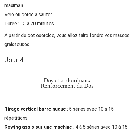
maximal)
Vélo ou corde à sauter
Durée : 15 à 20 minutes
A partir de cet exercice, vous allez faire fondre vos masses
graisseuses.
Jour 4
Dos et abdominaux
Renforcement du Dos
Tirage vertical barre nuque
: 5 séries avec 10 à 15
répétitions
Rowing assis sur une machine
: 4 à 5 séries avec 10 à 15