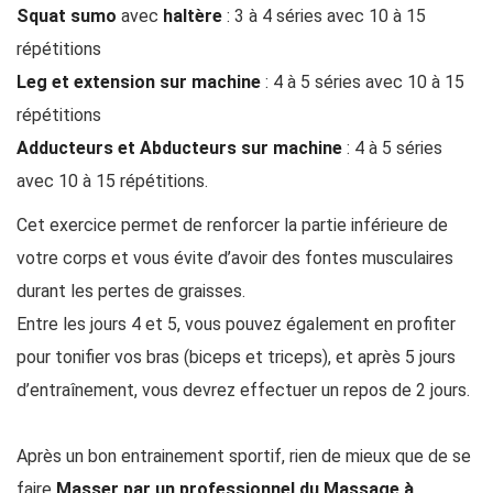
Squat sumo
avec
haltère
: 3 à 4 séries avec 10 à 15
répétitions
Leg et extension sur machine
: 4 à 5 séries avec 10 à 15
répétitions
Adducteurs et Abducteurs sur machine
: 4 à 5 séries
avec 10 à 15 répétitions.
Cet exercice permet de renforcer la partie inférieure de
votre corps et vous évite d’avoir des fontes musculaires
durant les pertes de graisses.
Entre les jours 4 et 5, vous pouvez également en profiter
pour tonifier vos bras (biceps et triceps), et après 5 jours
d’entraînement, vous devrez effectuer un repos de 2 jours.
Après un bon entrainement sportif, rien de mieux que de se
faire
Masser par un professionnel du Massage à