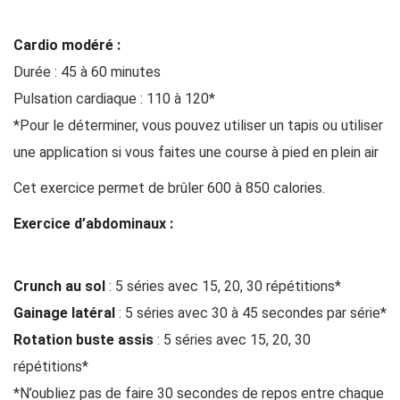
Cardio modéré :
Durée : 45 à 60 minutes
Pulsation cardiaque : 110 à 120*
*Pour le déterminer, vous pouvez utiliser un tapis ou utiliser
une application si vous faites une course à pied en plein air
Cet exercice permet de brûler 600 à 850 calories.
Exercice d’abdominaux :
Crunch au sol
: 5 séries avec 15, 20, 30 répétitions*
Gainage latéral
: 5 séries avec 30 à 45 secondes par série*
Rotation buste assis
: 5 séries avec 15, 20, 30
répétitions*
*N’oubliez pas de faire 30 secondes de repos entre chaque