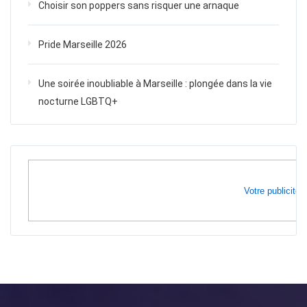
Choisir son poppers sans risquer une arnaque
Pride Marseille 2026
Une soirée inoubliable à Marseille : plongée dans la vie
nocturne LGBTQ+
Votre publicité i