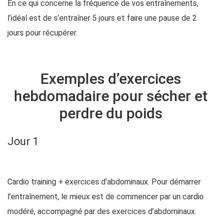
En ce qui concerne la fréquence de vos entraînements,
l’idéal est de s’entraîner 5 jours et faire une pause de 2
jours pour récupérer.
Exemples d’exercices
hebdomadaire pour sécher et
perdre du poids
Jour 1
Cardio training + exercices d’abdominaux. Pour démarrer
l’entraînement, le mieux est de commencer par un cardio
modéré, accompagné par des exercices d’abdominaux.