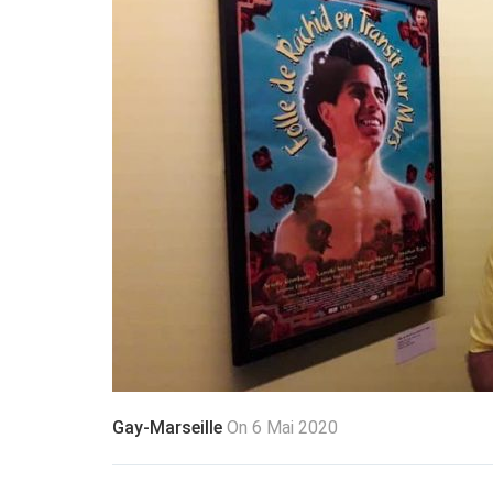
Gay-Marseille
On 6 Mai 2020