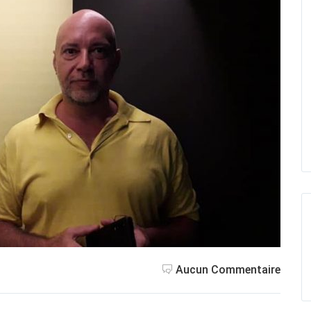
Aucun Commentaire