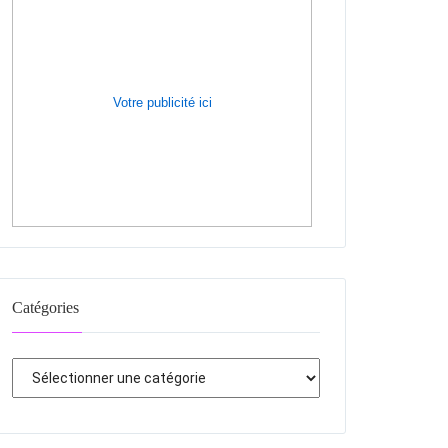
Votre publicité ici
Catégories