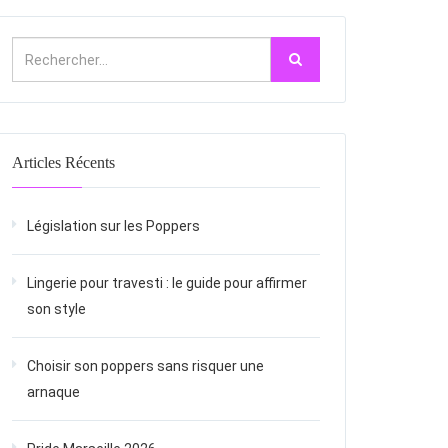
Articles Récents
Législation sur les Poppers
Lingerie pour travesti : le guide pour affirmer
son style
Choisir son poppers sans risquer une
arnaque