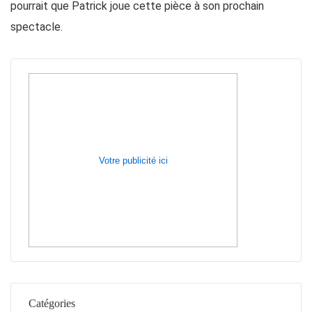
pourrait que Patrick joue cette pièce à son prochain
spectacle.
Votre publicité ici
Catégories