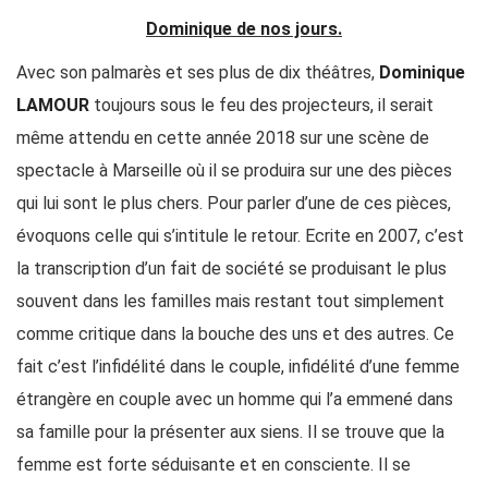
Dominique de nos jours.
Avec son palmarès et ses plus de dix théâtres,
Dominique
LAMOUR
toujours sous le feu des projecteurs, il serait
même attendu en cette année 2018 sur une scène de
spectacle à Marseille où il se produira sur une des pièces
qui lui sont le plus chers. Pour parler d’une de ces pièces,
évoquons celle qui s’intitule le retour. Ecrite en 2007, c’est
la transcription d’un fait de société se produisant le plus
souvent dans les familles mais restant tout simplement
comme critique dans la bouche des uns et des autres. Ce
fait c’est l’infidélité dans le couple, infidélité d’une femme
étrangère en couple avec un homme qui l’a emmené dans
sa famille pour la présenter aux siens. Il se trouve que la
femme est forte séduisante et en consciente. Il se