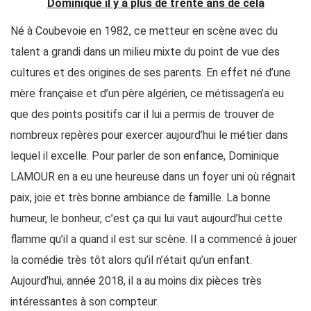
Dominique il y a plus de trente ans de cela
Né à Coubevoie en 1982, ce metteur en scène avec du
talent a grandi dans un milieu mixte du point de vue des
cultures et des origines de ses parents. En effet né d’une
mère française et d’un père algérien, ce métissagen’a eu
que des points positifs car il lui a permis de trouver de
nombreux repères pour exercer aujourd’hui le métier dans
lequel il excelle. Pour parler de son enfance, Dominique
LAMOUR en a eu une heureuse dans un foyer uni où régnait
paix, joie et très bonne ambiance de famille. La bonne
humeur, le bonheur, c’est ça qui lui vaut aujourd’hui cette
flamme qu’il a quand il est sur scène. Il a commencé à jouer
la comédie très tôt alors qu’il n’était qu’un enfant.
Aujourd’hui, année 2018, il a au moins dix pièces très
intéressantes à son compteur.