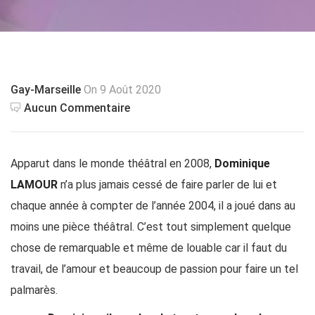
Gay-Marseille
On 9 Août 2020
Aucun Commentaire
Apparut dans le monde théâtral en 2008,
Dominique
LAMOUR
n’a plus jamais cessé de faire parler de lui et
chaque année à compter de l’année 2004, il a joué dans au
moins une pièce théâtral. C’est tout simplement quelque
chose de remarquable et même de louable car il faut du
travail, de l’amour et beaucoup de passion pour faire un tel
palmarès.