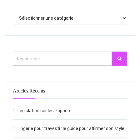
Articles Récents
Législation sur les Poppers
Lingerie pour travesti : le guide pour affirmer son style