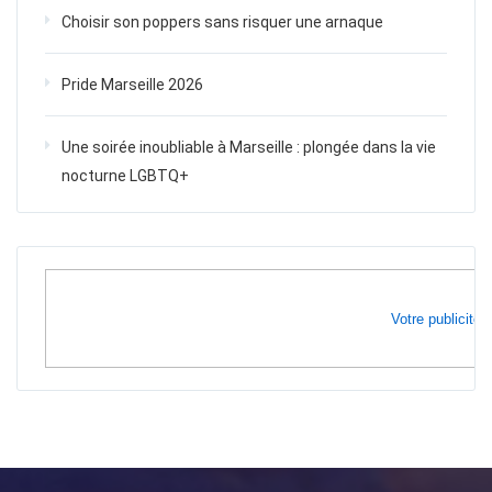
Choisir son poppers sans risquer une arnaque
Pride Marseille 2026
Une soirée inoubliable à Marseille : plongée dans la vie
nocturne LGBTQ+
Votre publicité i