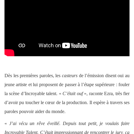
Dès les premières paroles, les
casteurs
de l’émission disent oui au
jeune artiste et lui proposent de passer à l’étape supérieure : fouler
la scène d’Incroyable talent. «
C’était ouf
», raconte Ezra, très fier
d’avoir pu toucher le cœur de la production. Il espère à travers ses
paroles pouvoir aider du monde.
«
J’ai vécu un rêve éveillé. Depuis tout petit, je voulais faire
Incroyable Talent. C’était impressionnant de rencontrer le jury, ça