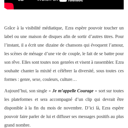
Grâce à la visibilité médiatique, Ezra espère pouvoir toucher un
label ou une maison de disques afin de sortir d’autres titres. Pour
l’instant, il a écrit une dizaine de chansons qui évoquent l’amour,
les scènes de ménage d’une vie de couple, le fait de se battre pour
son rêve. Elles sont toutes non genrées et visent à rassembler. Ezra
souhaite chanter la mixité et célébrer la diversité, sous toutes ces
formes : genre, sexe, couleurs, culture…
Aujourd’hui, son single «
Je m’appelle Courage
» sort sur toutes
les plateformes et sera accompagné d’un clip qui devrait être
disponible à la fin du mois de novembre. D’ici là, Ezra espère
pouvoir faire parler de lui et diffuser ses messages positifs au plus
grand nombre.