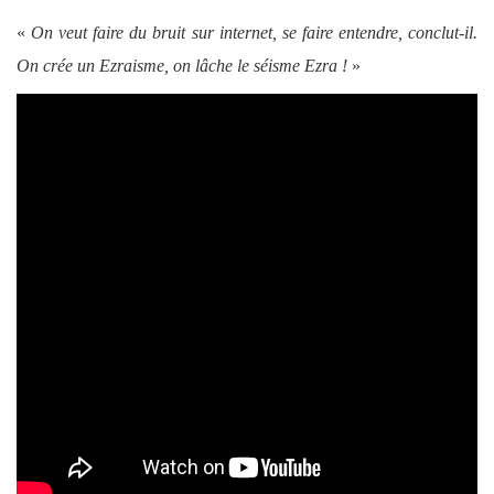
«
On veut faire du bruit sur internet, se faire entendre, conclut-il.
On crée un Ezraisme, on lâche le séisme Ezra !
»