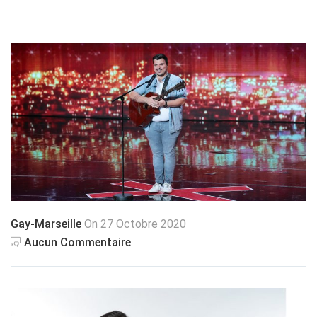
Gay-Marseille
On 27 Octobre 2020
Aucun Commentaire