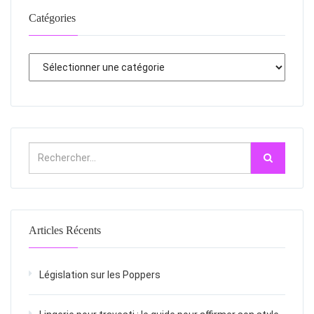
Catégories
Articles Récents
Législation sur les Poppers