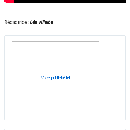
Rédactrice :
Léa Villalba
Votre publicité ici