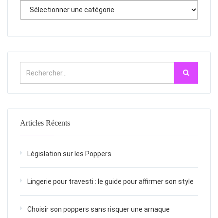
Articles Récents
Législation sur les Poppers
Lingerie pour travesti : le guide pour affirmer son style
Choisir son poppers sans risquer une arnaque