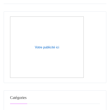
Votre publicité ici
Catégories