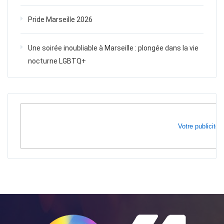
Pride Marseille 2026
Une soirée inoubliable à Marseille : plongée dans la vie
nocturne LGBTQ+
Votre publicité i