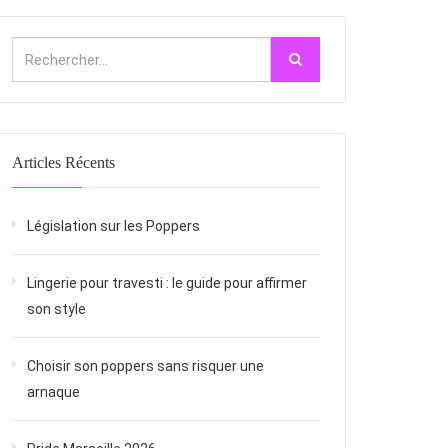
Articles Récents
Législation sur les Poppers
Lingerie pour travesti : le guide pour affirmer
son style
Choisir son poppers sans risquer une
arnaque