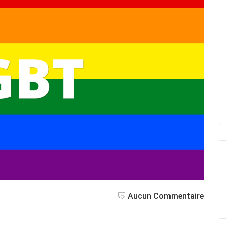
Aucun Commentaire