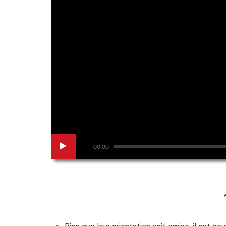
00:00