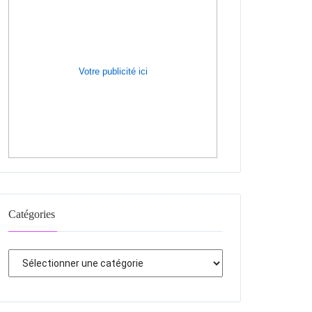
Votre publicité ici
Catégories