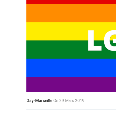
Gay-Marseille
On 29 Mars 2019