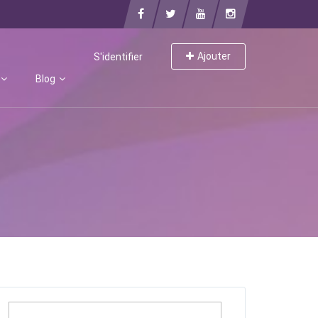
Ajouter
S'identifier
Blog