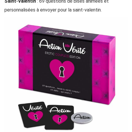
Saint-Valentin
: 69 questions de bises animées et
personnalisées à envoyer pour la saint-valentin.