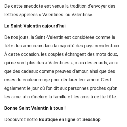
De cette anecdote est venue la tradition d’envoyer des
lettres appelées « Valentines ou Valentins».
La Saint-Valentin aujourd’hui
De nos jours, la Saint-Valentin est considérée comme la
fête des amoureux dans la majorité des pays occidentaux.
À cette occasion, les couples échangent des mots doux,
qui ne sont plus des « Valentines », mais des ecards, ainsi
que des cadeaux comme preuves d’amour, ainsi que des
roses de couleur rouge pour déclarer leur amour. C’est
également le jour où l’on dit aux personnes proches qu’on
les aime, afin d’inclure la famille et les amis à cette fête.
Bonne Saint Valentin à tous !
Découvrez notre
Boutique en ligne
et
Sexshop