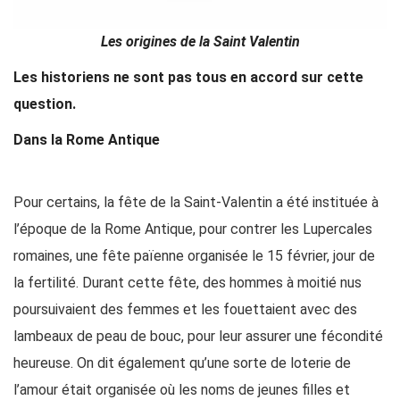
Les origines de la Saint Valentin
Les historiens ne sont pas tous en accord sur cette
question.
Dans la Rome Antique
Pour certains, la fête de la Saint-Valentin a été instituée à
l’époque de la Rome Antique, pour contrer les Lupercales
romaines, une fête païenne organisée le 15 février, jour de
la fertilité. Durant cette fête, des hommes à moitié nus
poursuivaient des femmes et les fouettaient avec des
lambeaux de peau de bouc, pour leur assurer une fécondité
heureuse. On dit également qu’une sorte de loterie de
l’amour était organisée où les noms de jeunes filles et