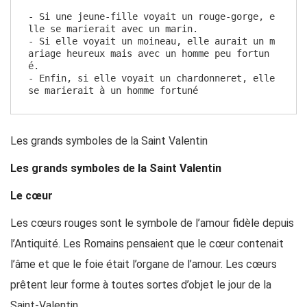
- Si une jeune-fille voyait un rouge-gorge, e
lle se marierait avec un marin. 
- Si elle voyait un moineau, elle aurait un m
ariage heureux mais avec un homme peu fortun
é. 
- Enfin, si elle voyait un chardonneret, elle 
se marierait à un homme fortuné
Les grands symboles de la Saint Valentin
Les grands symboles de la Saint Valentin
Le cœur
Les cœurs rouges sont le symbole de l’amour fidèle depuis
l’Antiquité. Les Romains pensaient que le cœur contenait
l’âme et que le foie était l’organe de l’amour. Les cœurs
prêtent leur forme à toutes sortes d’objet le jour de la
Saint-Valentin.