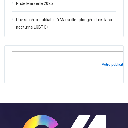
Pride Marseille 2026
Une soirée inoubliable à Marseille : plongée dans la vie
nocturne LGBTQ+
Votre publicité i