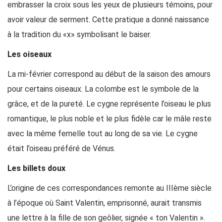
embrasser la croix sous les yeux de plusieurs témoins, pour
avoir valeur de serment. Cette pratique a donné naissance
à la tradition du «x» symbolisant le baiser.
Les oiseaux
La mi-février correspond au début de la saison des amours
pour certains oiseaux. La colombe est le symbole de la
grâce, et de la pureté. Le cygne représente l’oiseau le plus
romantique, le plus noble et le plus fidèle car le mâle reste
avec la même femelle tout au long de sa vie. Le cygne
était l’oiseau préféré de Vénus.
Les billets doux
L’origine de ces correspondances remonte au IIIème siècle
à l’époque où Saint Valentin, emprisonné, aurait transmis
une lettre à la fille de son geôlier, signée « ton Valentin ».