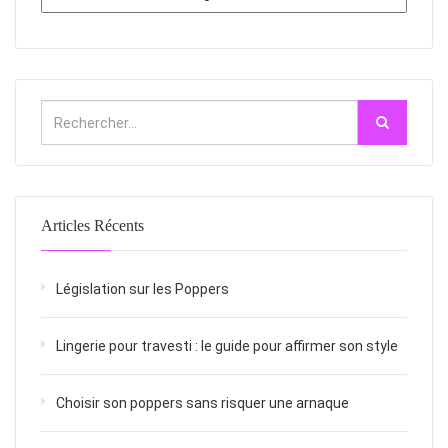
Articles Récents
Législation sur les Poppers
Lingerie pour travesti : le guide pour affirmer son style
Choisir son poppers sans risquer une arnaque