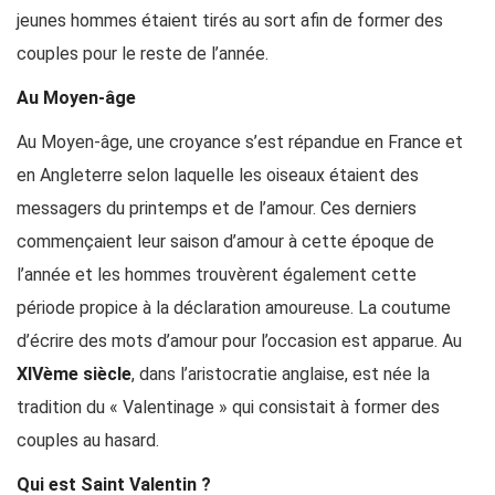
jeunes hommes étaient tirés au sort afin de former des
couples pour le reste de l’année.
Au Moyen-âge
Au Moyen-âge, une croyance s’est répandue en France et
en Angleterre selon laquelle les oiseaux étaient des
messagers du printemps et de l’amour. Ces derniers
commençaient leur saison d’amour à cette époque de
l’année et les hommes trouvèrent également cette
période propice à la déclaration amoureuse. La coutume
d’écrire des mots d’amour pour l’occasion est apparue. Au
XIVème siècle
, dans l’aristocratie anglaise, est née la
tradition du « Valentinage » qui consistait à former des
couples au hasard.
Qui est Saint Valentin ?