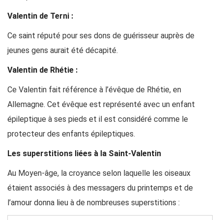
Valentin de Terni :
Ce saint réputé pour ses dons de guérisseur auprès de
jeunes gens aurait été décapité.
Valentin de Rhétie :
Ce Valentin fait référence à l’évêque de Rhétie, en
Allemagne. Cet évêque est représenté avec un enfant
épileptique à ses pieds et il est considéré comme le
protecteur des enfants épileptiques.
Les superstitions liées à la Saint-Valentin
Au Moyen-âge, la croyance selon laquelle les oiseaux
étaient associés à des messagers du printemps et de
l’amour donna lieu à de nombreuses superstitions :