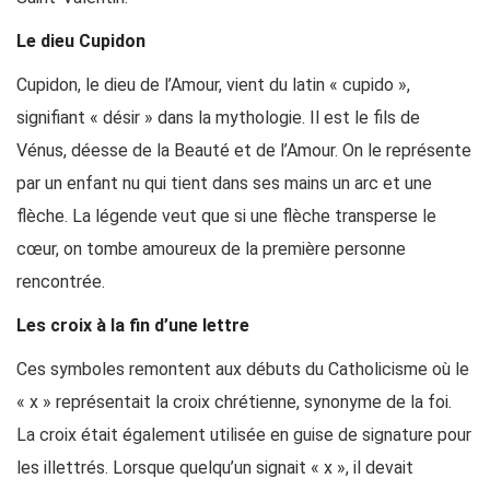
Le dieu Cupidon
Cupidon, le dieu de l’Amour, vient du latin « cupido »,
signifiant « désir » dans la mythologie. Il est le fils de
Vénus, déesse de la Beauté et de l’Amour. On le représente
par un enfant nu qui tient dans ses mains un arc et une
flèche. La légende veut que si une flèche transperse le
cœur, on tombe amoureux de la première personne
rencontrée.
Les croix à la fin d’une lettre
Ces symboles remontent aux débuts du Catholicisme où le
« x » représentait la croix chrétienne, synonyme de la foi.
La croix était également utilisée en guise de signature pour
les illettrés. Lorsque quelqu’un signait « x », il devait