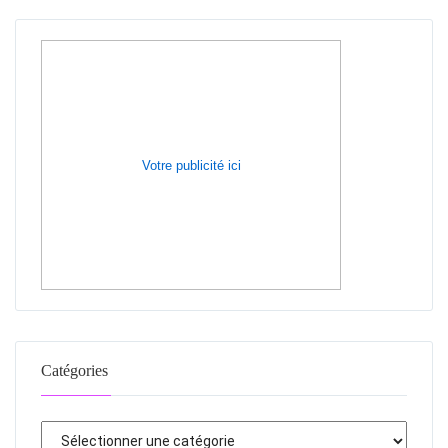
Votre publicité ici
Catégories