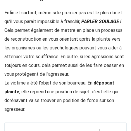
Enfin et surtout, même si le premier pas est le plus dur et
qu’il vous paraît impossible à franchir,
PARLER SOULAGE !
Cela permet également de mettre en place un processus
de reconstruction en vous orientant après la plainte vers
les organismes ou les psychologues pouvant vous aider à
atténuer votre souffrance. En outre, si les agressions sont
toujours en cours, cela permet aussi de les faire cesser en
vous protégeant de l’agresseur.
La victime a été l’objet de son bourreau. En
déposant
plainte
, elle reprend une position de sujet, c’est elle qui
dorénavant va se trouver en position de force sur son
agresseur.