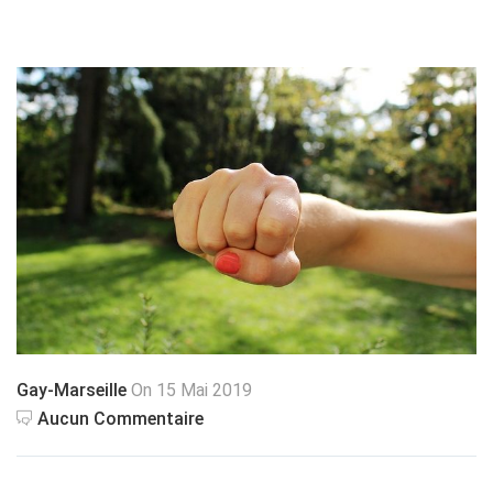
Gay-Marseille
On 15 Mai 2019
Aucun Commentaire