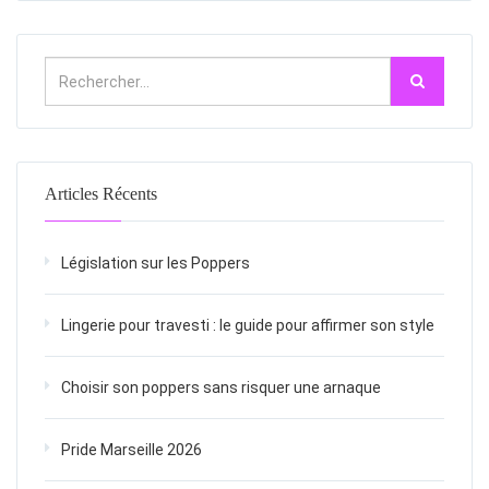
Articles Récents
Législation sur les Poppers
Lingerie pour travesti : le guide pour affirmer son style
Choisir son poppers sans risquer une arnaque
Pride Marseille 2026