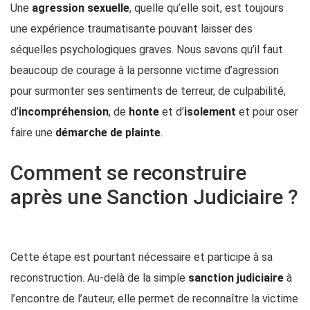
Une
agression sexuelle
, quelle qu’elle soit, est toujours
une expérience traumatisante pouvant laisser des
séquelles psychologiques graves. Nous savons qu’il faut
beaucoup de courage à la personne victime d’agression
pour surmonter ses sentiments de terreur, de culpabilité,
d’
incompréhension
, de
honte
et d’
isolement
et pour oser
faire une
démarche de plainte
.
Comment se reconstruire
après une Sanction Judiciaire ?
Cette étape est pourtant nécessaire et participe à sa
reconstruction. Au-delà de la simple
sanction judiciaire
à
l’encontre de l’auteur, elle permet de reconnaître la victime