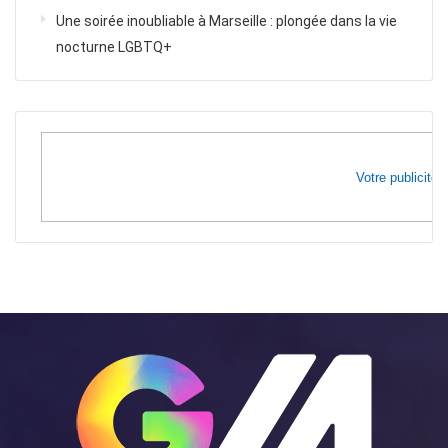
Une soirée inoubliable à Marseille : plongée dans la vie
nocturne LGBTQ+
Votre publicité i