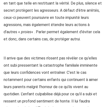
en tant que telle en restituant la vérité. De plus, silence et
secret protègent les agresseurs. A défaut d’être arrêtés,
ceux-ci peuvent poursuivre en toute impunité leurs
agressions, mais également étendre leurs actions à
d’autres «
proies
« . Parler permet également d’éviter cela
et donc, dans certains cas, de protéger autrui.
Il arrive que des victimes n’osent pas révéler ce qu’elles
ont subi pressentant la catastrophe familiale imminente
que leurs confidences vont entraîner. C’est le cas
notamment pour certains enfants qui continuent à aimer
leurs parents malgré l’horreur de ce qu’ils vivent au
quotidien. L’enfant culpabilise déjà pour ce qu’il a subi et
ressent un profond sentiment de honte. Il lui faudra