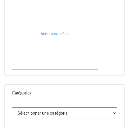
Votre publicité ici
Catégories