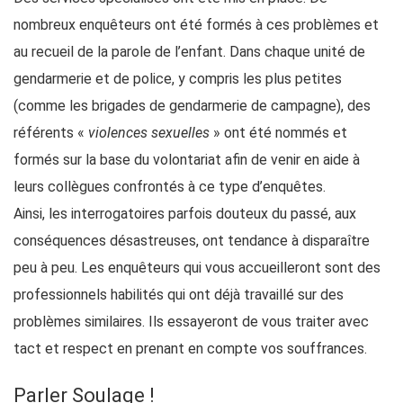
nombreux enquêteurs ont été formés à ces problèmes et
au recueil de la parole de l’enfant. Dans chaque unité de
gendarmerie et de police, y compris les plus petites
(comme les brigades de gendarmerie de campagne), des
référents «
violences sexuelles
» ont été nommés et
formés sur la base du volontariat afin de venir en aide à
leurs collègues confrontés à ce type d’enquêtes.
Ainsi, les interrogatoires parfois douteux du passé, aux
conséquences désastreuses, ont tendance à disparaître
peu à peu. Les enquêteurs qui vous accueilleront sont des
professionnels habilités qui ont déjà travaillé sur des
problèmes similaires. Ils essayeront de vous traiter avec
tact et respect en prenant en compte vos souffrances.
Parler Soulage !