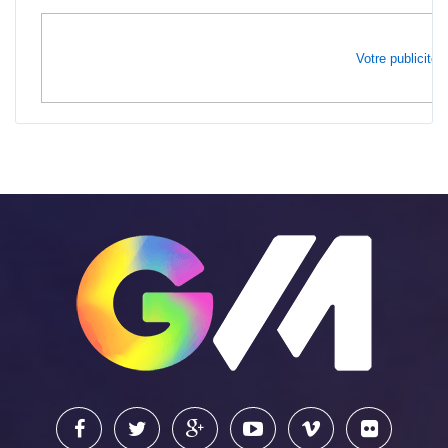
Votre publicité i