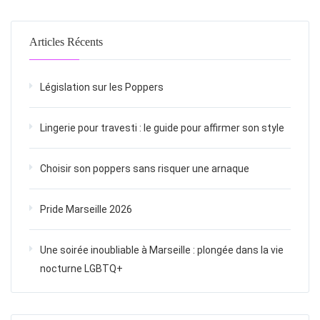
Articles Récents
Législation sur les Poppers
Lingerie pour travesti : le guide pour affirmer son style
Choisir son poppers sans risquer une arnaque
Pride Marseille 2026
Une soirée inoubliable à Marseille : plongée dans la vie
nocturne LGBTQ+