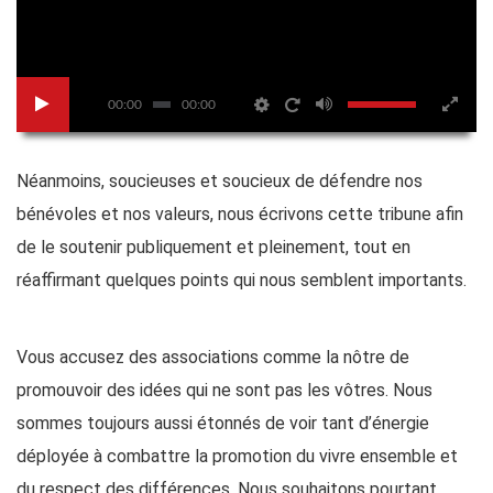
00:00
00:00
Néanmoins, soucieuses et soucieux de défendre nos
bénévoles et nos valeurs, nous écrivons cette tribune afin
de le soutenir publiquement et pleinement, tout en
réaffirmant quelques points qui nous semblent importants.
Vous accusez des associations comme la nôtre de
promouvoir des idées qui ne sont pas les vôtres. Nous
sommes toujours aussi étonnés de voir tant d’énergie
déployée à combattre la promotion du vivre ensemble et
du respect des différences. Nous souhaitons pourtant