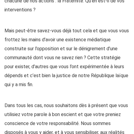
chacune de nos actions : la Fraternité. Qu’en est-il de vos
interventions ?
Mais peut-être savez-vous déjà tout cela et que vous vous
frottez les mains d’avoir une existence médiatique
construite sur l’opposition et sur le dénigrement d’une
communauté dont vous ne savez rien ? Cette stratégie
pour exister, d’autres que vous l’ont expérimentée à leurs
dépends et c’est bien la justice de notre République laïque
qui y a mis fin.
Dans tous les cas, nous souhaitons dès à présent que vous
utilisiez votre parole à bon escient et que votre preniez
conscience de votre responsabilité. Nous sommes
disposés à vous y aider, et à vous sensibiliser, aux réalités