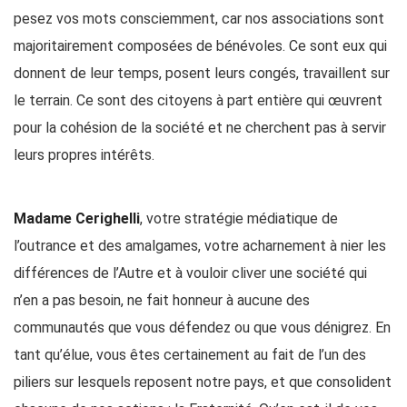
pesez vos mots consciemment, car nos associations sont
majoritairement composées de bénévoles. Ce sont eux qui
donnent de leur temps, posent leurs congés, travaillent sur
le terrain. Ce sont des citoyens à part entière qui œuvrent
pour la cohésion de la société et ne cherchent pas à servir
leurs propres intérêts.
Madame Cerighelli
, votre stratégie médiatique de
l’outrance et des amalgames, votre acharnement à nier les
différences de l’Autre et à vouloir cliver une société qui
n’en a pas besoin, ne fait honneur à aucune des
communautés que vous défendez ou que vous dénigrez. En
tant qu’élue, vous êtes certainement au fait de l’un des
piliers sur lesquels reposent notre pays, et que consolident