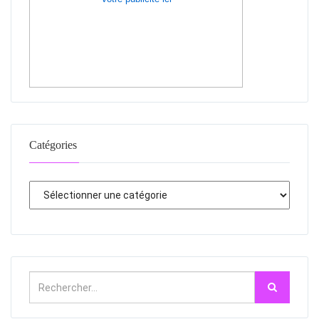
Catégories