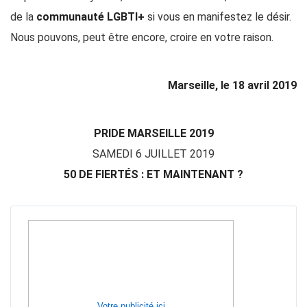
de la
communauté LGBTI+
si vous en manifestez le désir.
Nous pouvons, peut être encore, croire en votre raison.
Marseille, le 18 avril 2019
PRIDE MARSEILLE 2019
SAMEDI 6 JUILLET 2019
50 DE FIERTÉS : ET MAINTENANT ?
Votre publicité ici