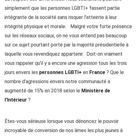
simplement que les personnes LGBTI+ fassent partie
intégrante de la société sans risquer l’atteinte à leur
intégrité physique et morale. Malgré votre forte présence
sur les réseaux sociaux, on ne vous entend pas beaucoup
sur ce sujet pourtant porté par la majorité présidentielle à
laquelle vous revendiquez appartenir. Doit-on vraiment
vous rappeler qu’il y a encore une agression tous les trois
jours envers les
personnes LGBTI+
en
France
? Que le
nombre d’agressions envers notre communauté a
augmenté de 15% en 2018 selon le
Ministère de
l’Intérieur
?
Êtes-vous sérieuse lorsque vous dénoncez le pouvoir
incroyable de conversion de nos âmes les plus jeunes à