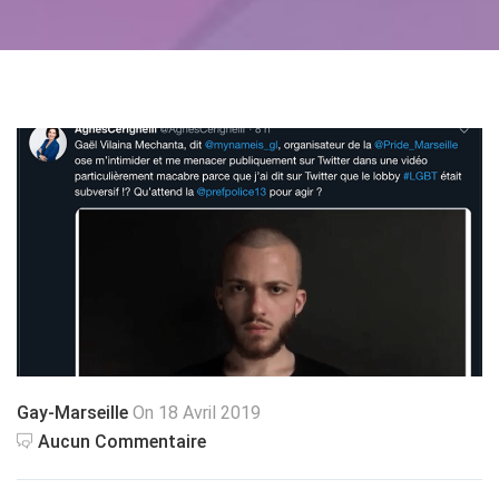
Gay-Marseille
On 18 Avril 2019
Aucun Commentaire