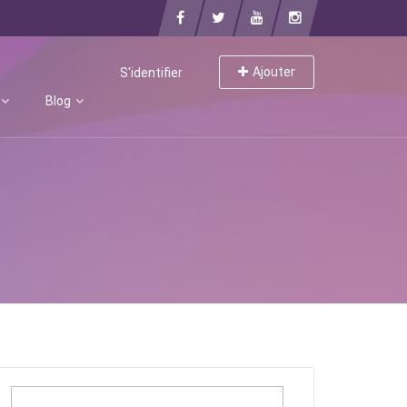
Ajouter
S'identifier
Blog