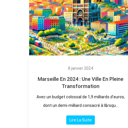
8 janvier 2024
Marseille En 2024 : Une Ville En Pleine
Transformation
Avec un budget colossal de 1,9 milliards d’euros,
dont un demi-milliard consacré à l&rsqu...
Lire La Suite