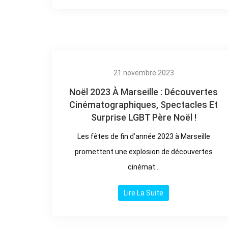
21 novembre 2023
Noël 2023 À Marseille : Découvertes
Cinématographiques, Spectacles Et
Surprise LGBT Père Noël !
Les fêtes de fin d’année 2023 à Marseille
promettent une explosion de découvertes
cinémat...
Lire La Suite