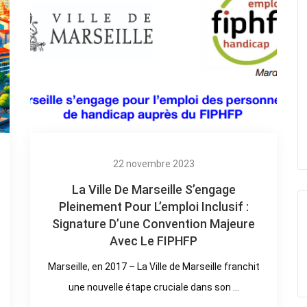
22 novembre 2023
La Ville De Marseille S’engage
Pleinement Pour L’emploi Inclusif :
Signature D’une Convention Majeure
Avec Le FIPHFP
Marseille, en 2017 – La Ville de Marseille franchit
une nouvelle étape cruciale dans son ...