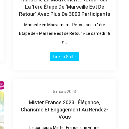
La 1ère Étape De ‘Marseille Est De
Retour’ Avec Plus De 3000 Participants
Marseille en Mouvement : Retour sur la 1ère
Étape de « Marseille est de Retour » Le samedi 18
n...
Lire La Suite
5 mars 2023
Mister France 2023 : Élégance,
Charisme Et Engagement Au Rendez-
Vous
Le concours Mister France, une vitrine