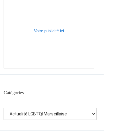
Votre publicité ici
Catégories