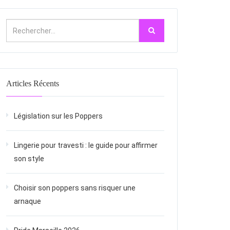
Articles Récents
Législation sur les Poppers
Lingerie pour travesti : le guide pour affirmer
son style
Choisir son poppers sans risquer une
arnaque