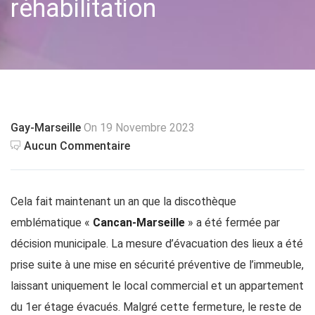
réhabilitation
Gay-Marseille
On 19 Novembre 2023
Aucun Commentaire
Cela fait maintenant un an que la discothèque
emblématique «
Cancan-Marseille
» a été fermée par
décision municipale. La mesure d’évacuation des lieux a été
prise suite à une mise en sécurité préventive de l’immeuble,
laissant uniquement le local commercial et un appartement
du 1er étage évacués. Malgré cette fermeture, le reste de