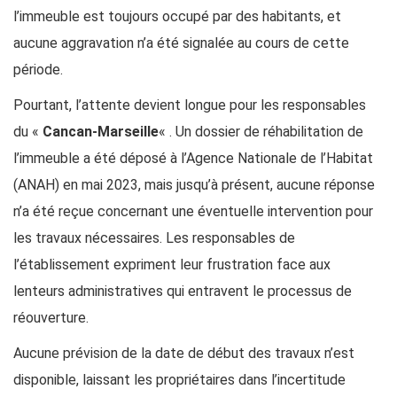
l’immeuble est toujours occupé par des habitants, et
aucune aggravation n’a été signalée au cours de cette
période.
Pourtant, l’attente devient longue pour les responsables
du «
Cancan-Marseille
« . Un dossier de réhabilitation de
l’immeuble a été déposé à l’Agence Nationale de l’Habitat
(ANAH) en mai 2023, mais jusqu’à présent, aucune réponse
n’a été reçue concernant une éventuelle intervention pour
les travaux nécessaires. Les responsables de
l’établissement expriment leur frustration face aux
lenteurs administratives qui entravent le processus de
réouverture.
Aucune prévision de la date de début des travaux n’est
disponible, laissant les propriétaires dans l’incertitude