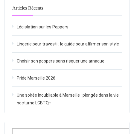
Articles Récents
Législation sur les Poppers
Lingerie pour travesti : le guide pour affirmer son style
Choisir son poppers sans risquer une arnaque
Pride Marseille 2026
Une soirée inoubliable à Marseille : plongée dans la vie
nocturne LGBTQ+