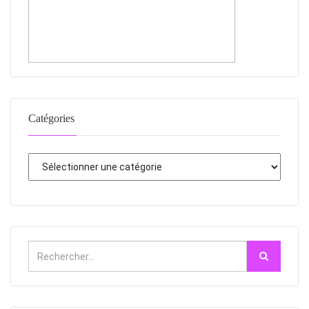
Catégories