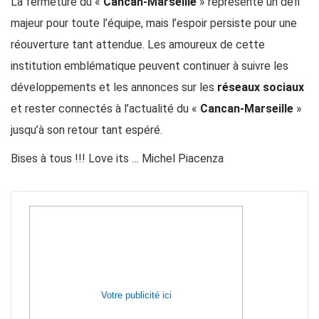
La fermeture du «
Cancan-Marseille
» représente un défi
majeur pour toute l’équipe, mais l’espoir persiste pour une
réouverture tant attendue. Les amoureux de cette
institution emblématique peuvent continuer à suivre les
développements et les annonces sur les
réseaux sociaux
et rester connectés à l’actualité du «
Cancan-Marseille
»
jusqu’à son retour tant espéré.
Bises à tous !!! Love its … Michel Piacenza
Votre publicité ici