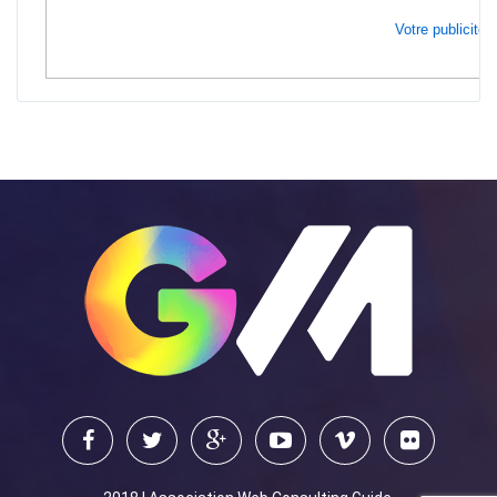
Votre publicité i