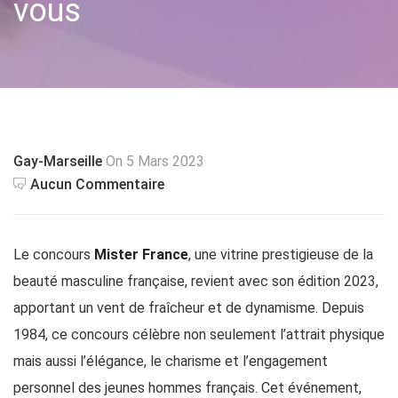
vous
Gay-Marseille
On 5 Mars 2023
Aucun Commentaire
Le concours
Mister France
, une vitrine prestigieuse de la
beauté masculine française, revient avec son édition 2023,
apportant un vent de fraîcheur et de dynamisme. Depuis
1984, ce concours célèbre non seulement l’attrait physique
mais aussi l’élégance, le charisme et l’engagement
personnel des jeunes hommes français. Cet événement,