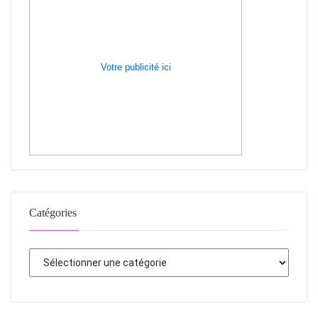
Votre publicité ici
Catégories