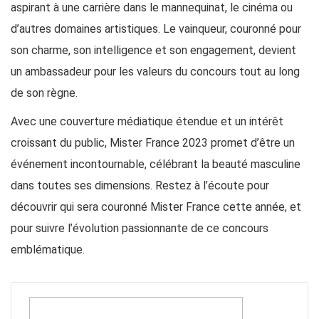
aspirant à une carrière dans le mannequinat, le cinéma ou
d’autres domaines artistiques. Le vainqueur, couronné pour
son charme, son intelligence et son engagement, devient
un ambassadeur pour les valeurs du concours tout au long
de son règne.
Avec une couverture médiatique étendue et un intérêt
croissant du public, Mister France 2023 promet d’être un
événement incontournable, célébrant la beauté masculine
dans toutes ses dimensions. Restez à l’écoute pour
découvrir qui sera couronné Mister France cette année, et
pour suivre l’évolution passionnante de ce concours
emblématique.