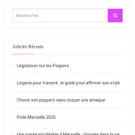
Articles Récents
Législation sur les Poppers
Lingerie pour travesti : le guide pour affirmer son style
Choisir son poppers sans risquer une arnaque
Pride Marseille 2026
Une soirée inoubliable à Marseille : plongée dans la vie