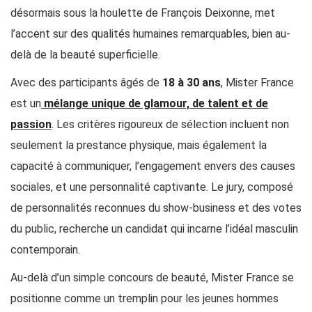
désormais sous la houlette de François Deixonne, met
l’accent sur des qualités humaines remarquables, bien au-
delà de la beauté superficielle.
Avec des participants âgés de
18 à 30 ans
, Mister France
est un
mélange unique de glamour, de talent et de
passion
. Les critères rigoureux de sélection incluent non
seulement la prestance physique, mais également la
capacité à communiquer, l’engagement envers des causes
sociales, et une personnalité captivante. Le jury, composé
de personnalités reconnues du show-business et des votes
du public, recherche un candidat qui incarne l’idéal masculin
contemporain.
Au-delà d’un simple concours de beauté, Mister France se
positionne comme un tremplin pour les jeunes hommes