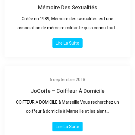
Mémoire Des Sexualités
Créée en 1989, Mémoire des sexualités est une
association de mémoire militante qui a connu tout...
Lire La Suite
6 septembre 2018
JoCoife – Coiffeur À Domicile
COIFFEUR A DOMICILE à Marseille Vous recherchez un
coiffeur à domicile à Marseille et les alent...
Lire La Suite