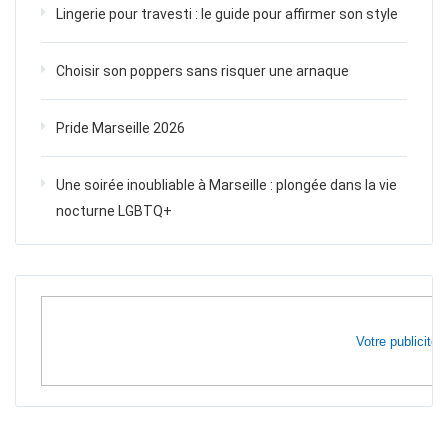
Lingerie pour travesti : le guide pour affirmer son style
Choisir son poppers sans risquer une arnaque
Pride Marseille 2026
Une soirée inoubliable à Marseille : plongée dans la vie
nocturne LGBTQ+
Votre publicité i