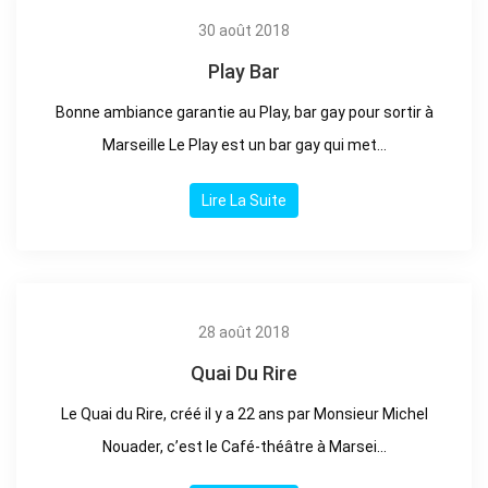
30 août 2018
Play Bar
Bonne ambiance garantie au Play, bar gay pour sortir à
Marseille Le Play est un bar gay qui met...
Lire La Suite
28 août 2018
Quai Du Rire
Le Quai du Rire, créé il y a 22 ans par Monsieur Michel
Nouader, c’est le Café-théâtre à Marsei...