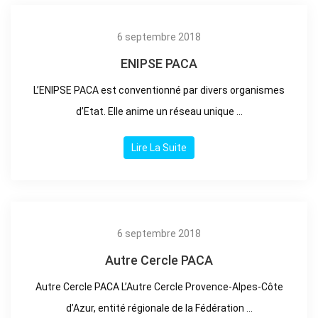
6 septembre 2018
ENIPSE PACA
L’ENIPSE PACA est conventionné par divers organismes
d’Etat. Elle anime un réseau unique ...
Lire La Suite
6 septembre 2018
Autre Cercle PACA
Autre Cercle PACA L’Autre Cercle Provence-Alpes-Côte
d’Azur, entité régionale de la Fédération ...