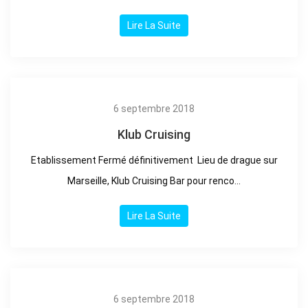
Lire La Suite
6 septembre 2018
Klub Cruising
Etablissement Fermé définitivement Lieu de drague sur
Marseille, Klub Cruising Bar pour renco...
Lire La Suite
6 septembre 2018