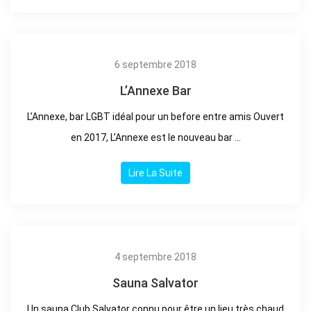
6 septembre 2018
L’Annexe Bar
L’Annexe, bar LGBT idéal pour un before entre amis Ouvert
en 2017, L’Annexe est le nouveau bar ...
Lire La Suite
4 septembre 2018
Sauna Salvator
Un sauna Club Salvator connu pour être un lieu très chaud