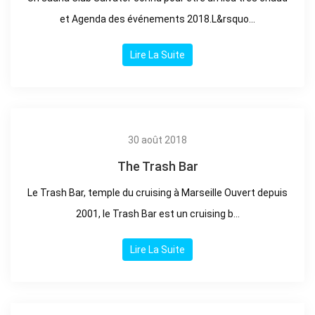
et Agenda des événements 2018.L&rsquo...
Lire La Suite
30 août 2018
The Trash Bar
Le Trash Bar, temple du cruising à Marseille Ouvert depuis
2001, le Trash Bar est un cruising b...
Lire La Suite