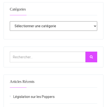
Catégories
Articles Récents
Législation sur les Poppers