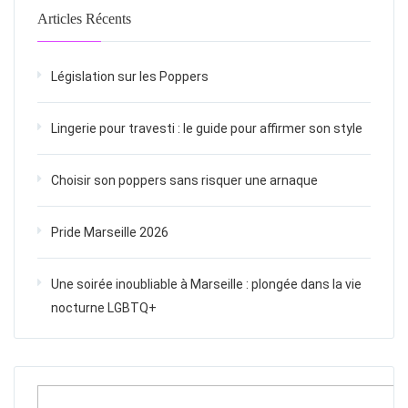
Articles Récents
Législation sur les Poppers
Lingerie pour travesti : le guide pour affirmer son style
Choisir son poppers sans risquer une arnaque
Pride Marseille 2026
Une soirée inoubliable à Marseille : plongée dans la vie
nocturne LGBTQ+