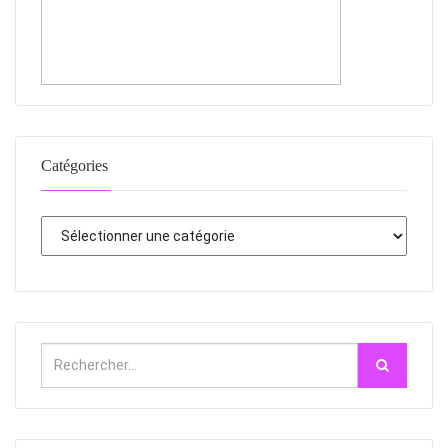
Catégories