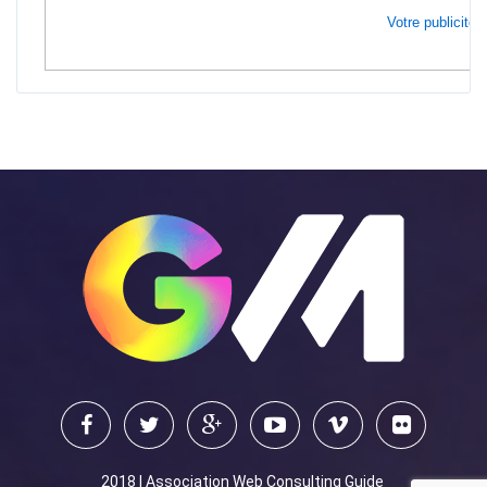
Votre publicité i
2018 | Association Web Consulting Guide