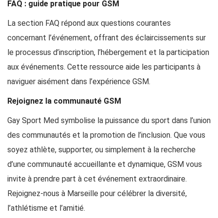
FAQ : guide pratique pour GSM
La section FAQ répond aux questions courantes
concernant l’événement, offrant des éclaircissements sur
le processus d’inscription, l’hébergement et la participation
aux événements. Cette ressource aide les participants à
naviguer aisément dans l’expérience GSM.
Rejoignez la communauté GSM
Gay Sport Med symbolise la puissance du sport dans l’union
des communautés et la promotion de l’inclusion. Que vous
soyez athlète, supporter, ou simplement à la recherche
d’une communauté accueillante et dynamique, GSM vous
invite à prendre part à cet événement extraordinaire.
Rejoignez-nous à Marseille pour célébrer la diversité,
l’athlétisme et l’amitié.