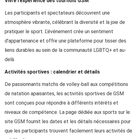
Vivre l’expérience des tournois GSM
Les participants et spectateurs découvrent une
atmosphère vibrante, célébrant la diversité et la joie de
pratiquer le sport. L’événement crée un sentiment
d’appartenance et offre une plateforme pour tisser des
liens durables au sein de la communauté LGBTQ+ et au-
delà.
Activités sportives : calendrier et détails
De passionnants matchs de volley-ball aux compétitions
de natation apaisantes, les activités sportives de GSM
sont conçues pour répondre à différents intérêts et
niveaux de compétence. La page dédiée aux sports sur le
site GSM fournit les dates et les détails nécessaires pour
que les participants trouvent facilement leurs activités de