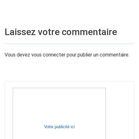
Laissez votre commentaire
Vous devez
vous connecter
pour publier un commentaire.
Votre publicité ici