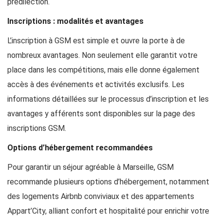
prédilection.
Inscriptions : modalités et avantages
L’inscription à GSM est simple et ouvre la porte à de
nombreux avantages. Non seulement elle garantit votre
place dans les compétitions, mais elle donne également
accès à des événements et activités exclusifs. Les
informations détaillées sur le processus d’inscription et les
avantages y afférents sont disponibles sur la page des
inscriptions GSM.
Options d’hébergement recommandées
Pour garantir un séjour agréable à Marseille, GSM
recommande plusieurs options d’hébergement, notamment
des logements Airbnb conviviaux et des appartements
Appart’City, alliant confort et hospitalité pour enrichir votre