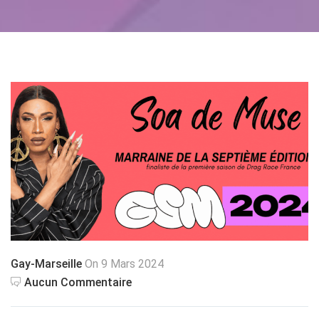
Gay-Marseille
On 9 Mars 2024
Aucun Commentaire