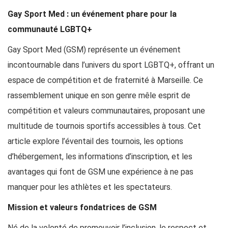
Gay Sport Med : un événement phare pour la
communauté LGBTQ+
Gay Sport Med (GSM) représente un événement
incontournable dans l’univers du sport LGBTQ+, offrant un
espace de compétition et de fraternité à Marseille. Ce
rassemblement unique en son genre mêle esprit de
compétition et valeurs communautaires, proposant une
multitude de tournois sportifs accessibles à tous. Cet
article explore l’éventail des tournois, les options
d’hébergement, les informations d’inscription, et les
avantages qui font de GSM une expérience à ne pas
manquer pour les athlètes et les spectateurs.
Mission et valeurs fondatrices de GSM
Né de la volonté de promouvoir l’inclusion, le respect et