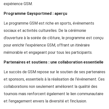
expérience GSM.
Programme Gaysportmed : aperçu
Le programme GSM est riche en sports, événements
sociaux et activités culturelles. De la cérémonie
d’ouverture à la soirée de clôture, le programme est conçu
pour enrichir l’expérience GSM, offrant un itinéraire
mémorable et engageant pour tous les participants.
Partenaires et soutiens : une collaboration essentielle
Le succès de GSM repose sur le soutien de ses partenaires
et sponsors, essentiels à la réalisation de l’événement. Ces
collaborations non seulement améliorent la qualité des
tournois mais renforcent également le lien communautaire
et l’engagement envers la diversité et l’inclusion.