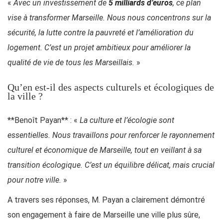
«
Avec un investissement de
5 milliards d’euros
, ce plan
vise à transformer Marseille. Nous nous concentrons sur la
sécurité, la lutte contre la pauvreté et l’amélioration du
logement. C’est un projet ambitieux pour améliorer la
qualité de vie de tous les Marseillais.
»
Qu’en est-il des aspects culturels et écologiques de
la ville ?
**Benoît Payan** : «
La culture et l’écologie sont
essentielles. Nous travaillons pour renforcer le rayonnement
culturel et économique de Marseille, tout en veillant à sa
transition écologique. C’est un équilibre délicat, mais crucial
pour notre ville.
»
A travers ses réponses, M. Payan a clairement démontré
son engagement à faire de Marseille une ville plus sûre,