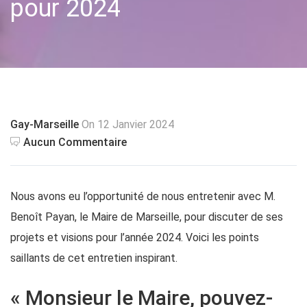
pour 2024
Gay-Marseille
On 12 Janvier 2024
Aucun Commentaire
Nous avons eu l’opportunité de nous entretenir avec M.
Benoît Payan, le Maire de Marseille, pour discuter de ses
projets et visions pour l’année 2024. Voici les points
saillants de cet entretien inspirant.
« Monsieur le Maire, pouvez-