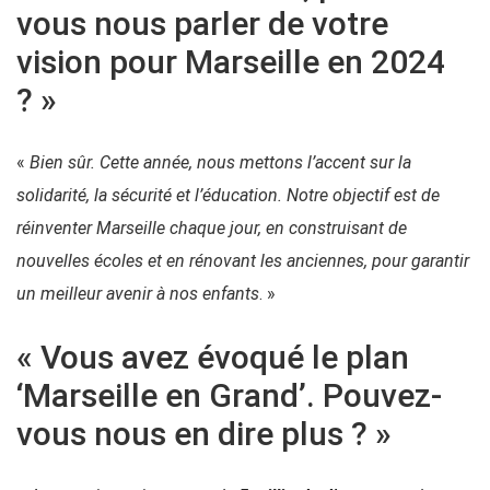
vous nous parler de votre
vision pour Marseille en 2024
? »
«
Bien sûr. Cette année, nous mettons l’accent sur la
solidarité, la sécurité et l’éducation. Notre objectif est de
réinventer Marseille chaque jour, en construisant de
nouvelles écoles et en rénovant les anciennes, pour garantir
un meilleur avenir à nos enfants
. »
« Vous avez évoqué le plan
‘Marseille en Grand’. Pouvez-
vous nous en dire plus ? »