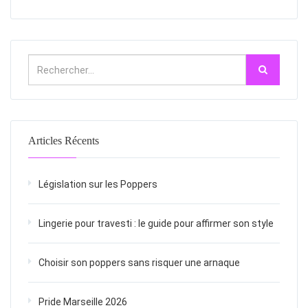
Articles Récents
Législation sur les Poppers
Lingerie pour travesti : le guide pour affirmer son style
Choisir son poppers sans risquer une arnaque
Pride Marseille 2026