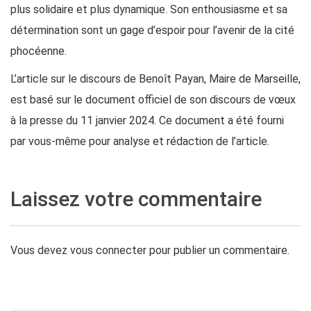
plus solidaire et plus dynamique. Son enthousiasme et sa
détermination sont un gage d’espoir pour l’avenir de la cité
phocéenne.
L’article sur le discours de Benoît Payan, Maire de Marseille,
est basé sur le document officiel de son discours de vœux
à la presse du 11 janvier 2024. Ce document a été fourni
par vous-même pour analyse et rédaction de l’article.
Laissez votre commentaire
Vous devez
vous connecter
pour publier un commentaire.