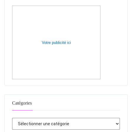
Votre publicité ici
Catégories