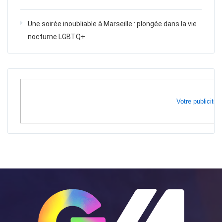
Une soirée inoubliable à Marseille : plongée dans la vie
nocturne LGBTQ+
Votre publicité i