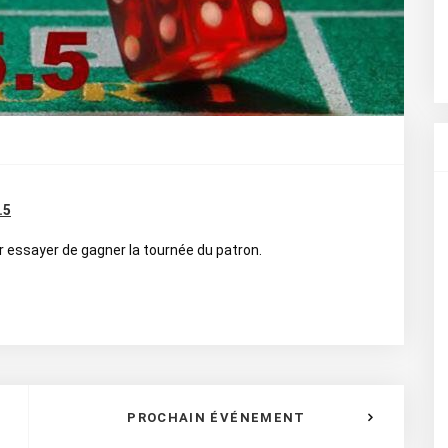
.5
r essayer de gagner la tournée du patron.
PROCHAIN ÉVÉNEMENT