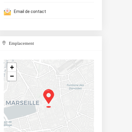
Email de contact
Emplacement
+
−