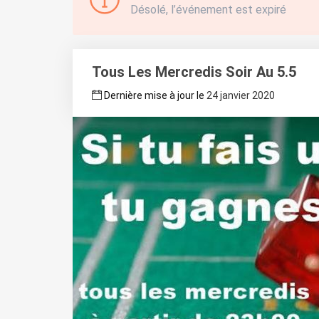
Désolé, l’événement est expiré
Tous Les Mercredis Soir Au 5.5
Dernière mise à jour le
24 janvier 2020