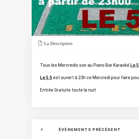
La Description
Tous les Mercredis soir au Piano Bar Karaoké
Le 5
Le 5.5
est ouvert à 23h ce Mercredi pour faire pou
Entrée Gratuite toute la nuit.
ÉVÈNEMENTS PRÉCÉDENT