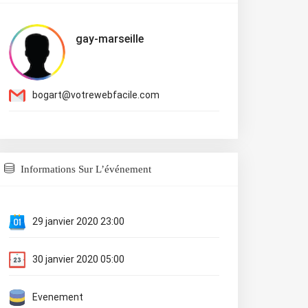
gay-marseille
bogart@votrewebfacile.com
Informations Sur L’événement
29 janvier 2020 23:00
30 janvier 2020 05:00
Evenement