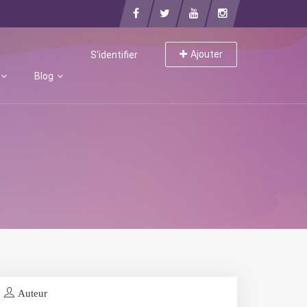
Ajouter
S'identifier
Blog
Auteur