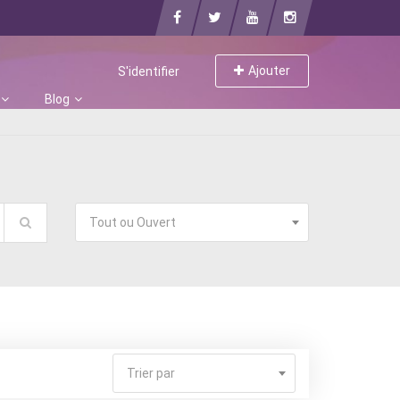
Ajouter
S'identifier
Blog
Tout ou Ouvert
Trier par