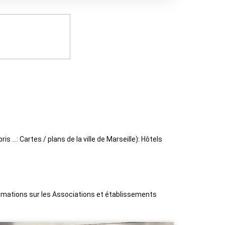
 …: Cartes / plans de la ville de Marseille): Hôtels
formations sur les Associations et établissements