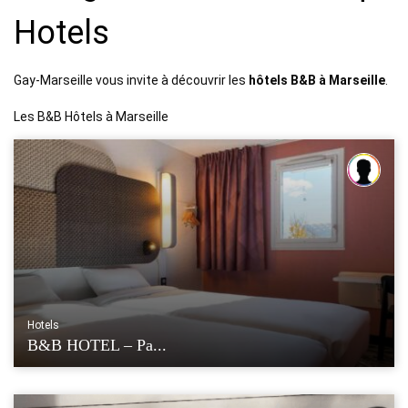
Hotels
Gay-Marseille vous invite à découvrir les
hôtels B&B à Marseille
.
Les B&B Hôtels à Marseille
Hotels
B&B HOTEL – Pa...