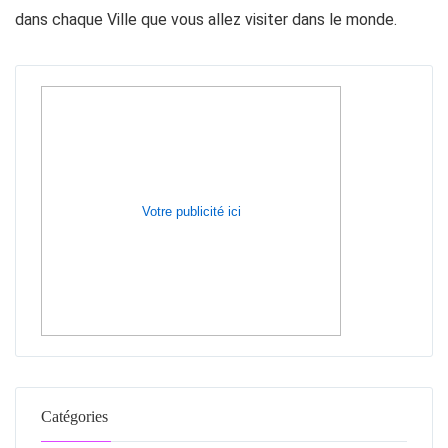
dans chaque Ville que vous allez visiter dans le monde.
Votre publicité ici
Catégories