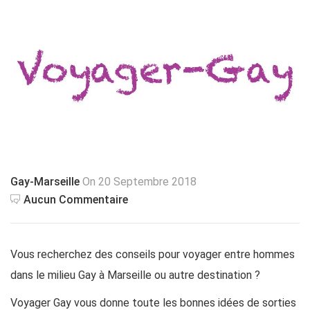
Gay-Marseille
On 20 Septembre 2018
Aucun Commentaire
Vous recherchez des conseils pour voyager entre hommes
dans le milieu Gay à Marseille ou autre destination ?
Voyager Gay vous donne toute les bonnes idées de sorties