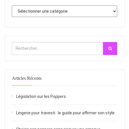
Articles Récents
Législation sur les Poppers
Lingerie pour travesti : le guide pour affirmer son style