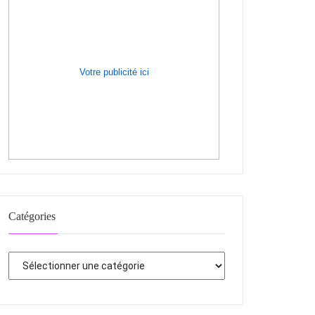
Votre publicité ici
Catégories