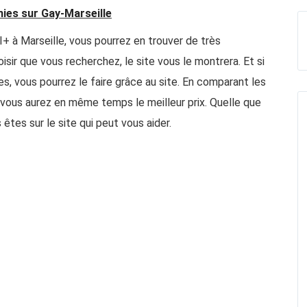
nies sur Gay-Marseille
+ à Marseille, vous pourrez en trouver de très
isir que vous recherchez, le site vous le montrera. Et si
s, vous pourrez le faire grâce au site. En comparant les
et vous aurez en même temps le meilleur prix. Quelle que
 êtes sur le site qui peut vous aider.