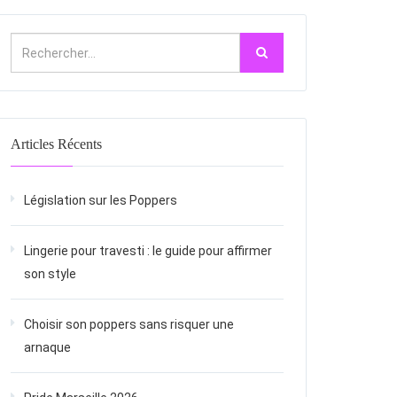
Articles Récents
Législation sur les Poppers
Lingerie pour travesti : le guide pour affirmer
son style
Choisir son poppers sans risquer une
arnaque