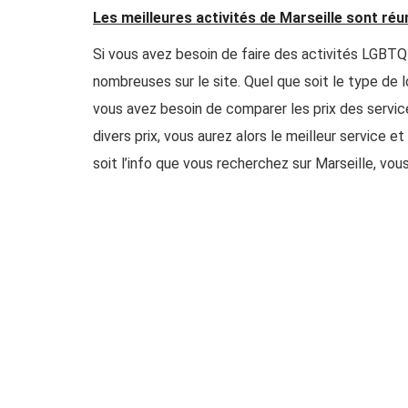
Les meilleures activités de Marseille sont réu
Si vous avez besoin de faire des activités LGBTQI
nombreuses sur le site. Quel que soit le type de lo
vous avez besoin de comparer les prix des service
divers prix, vous aurez alors le meilleur service 
soit l’info que vous recherchez sur Marseille, vous