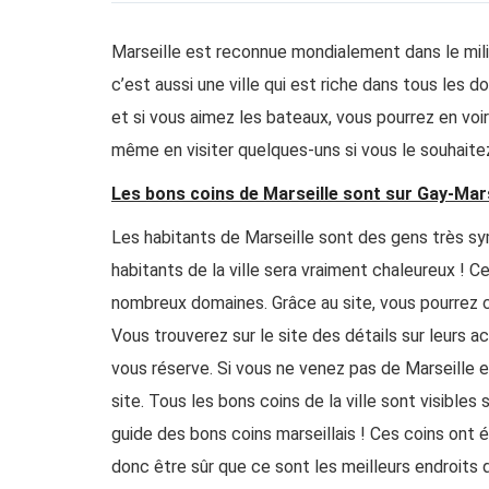
Marseille est reconnue mondialement dans le mili
c’est aussi une ville qui est riche dans tous les 
et si vous aimez les bateaux, vous pourrez en vo
même en visiter quelques-uns si vous le souhaite
Les bons coins de Marseille sont sur Gay-Mars
Les habitants de Marseille sont des gens très sy
habitants de la ville sera vraiment chaleureux ! C
nombreux domaines. Grâce au site, vous pourrez co
Vous trouverez sur le site des détails sur leurs ac
vous réserve. Si vous ne venez pas de Marseille et
site. Tous les bons coins de la ville sont visibles
guide des bons coins marseillais ! Ces coins ont 
donc être sûr que ce sont les meilleurs endroits q