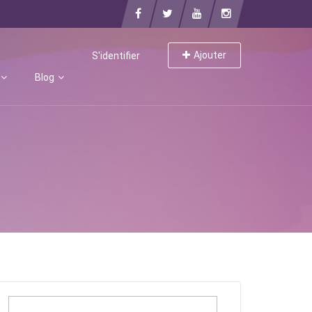
Ajouter
S'identifier
Blog