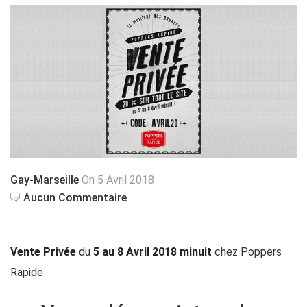
Gay-Marseille
On 5 Avril 2018
Aucun Commentaire
Vente Privée
du
5 au 8 Avril 2018 minuit
chez Poppers
Rapide