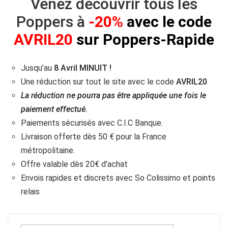
Venez découvrir tous les
Poppers à
-20%
avec le code
AVRIL20
sur Poppers-Rapide
Jusqu’au
8 Avril MINUIT !
Une réduction sur tout le site avec le code
AVRIL20
La réduction ne pourra pas être appliquée une fois le
paiement effectué.
Paiements sécurisés avec C.I.C Banque.
Livraison offerte dès 50 € pour la France
métropolitaine.
Offre valable dès 20€ d’achat
Envois rapides et discrets avec So Colissimo et points
relais