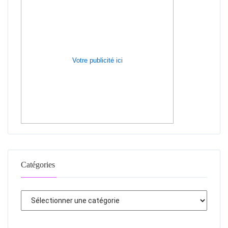
Votre publicité ici
Catégories