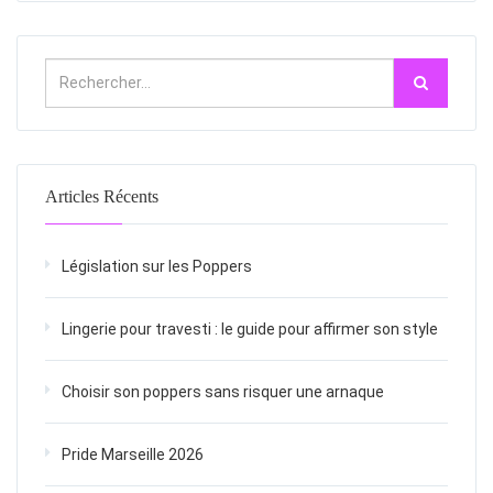
Articles Récents
Législation sur les Poppers
Lingerie pour travesti : le guide pour affirmer son style
Choisir son poppers sans risquer une arnaque
Pride Marseille 2026