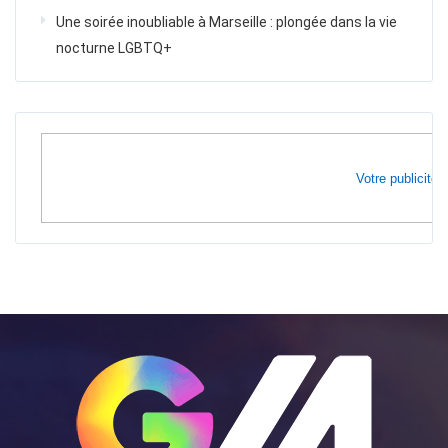
Une soirée inoubliable à Marseille : plongée dans la vie
nocturne LGBTQ+
Votre publicité i