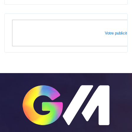
Votre publicité i