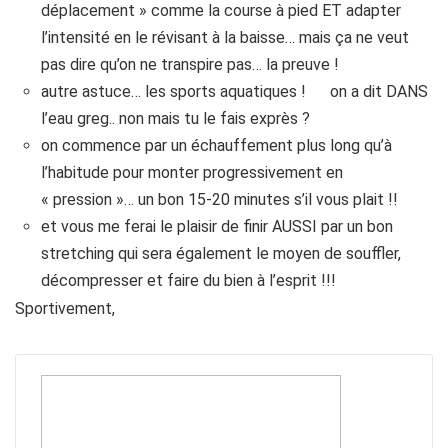
déplacement » comme la course à pied ET adapter
l’intensité en le révisant à la baisse… mais ça ne veut
pas dire qu’on ne transpire pas… la preuve !
autre astuce… les sports aquatiques ! on a dit DANS
l’eau greg.. non mais tu le fais exprès ?
on commence par un échauffement plus long qu’à
l’habitude pour monter progressivement en
« pression »… un bon 15-20 minutes s’il vous plait !!
et vous me ferai le plaisir de finir AUSSI par un bon
stretching qui sera également le moyen de souffler,
décompresser et faire du bien à l’esprit !!!
Sportivement,