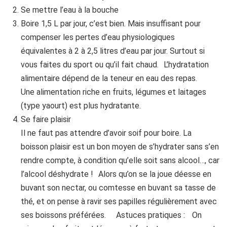
Se mettre l’eau à la bouche
Boire 1,5 L par jour, c’est bien. Mais insuffisant pour
compenser les pertes d’eau physiologiques
équivalentes à 2 à 2,5 litres d’eau par jour. Surtout si
vous faites du sport ou qu’il fait chaud. L’hydratation
alimentaire dépend de la teneur en eau des repas.
Une alimentation riche en fruits, légumes et laitages
(type yaourt) est plus hydratante.
Se faire plaisir
Il ne faut pas attendre d’avoir soif pour boire. La
boisson plaisir est un bon moyen de s’hydrater sans s’en
rendre compte, à condition qu’elle soit sans alcool…, car
l’alcool déshydrate ! Alors qu’on se la joue déesse en
buvant son nectar, ou comtesse en buvant sa tasse de
thé, et on pense à ravir ses papilles régulièrement avec
ses boissons préférées. Astuces pratiques : On