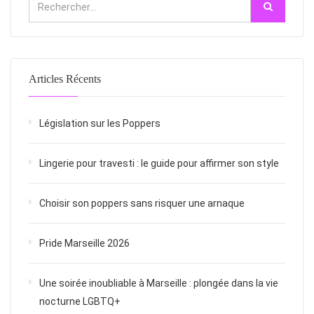
Articles Récents
Législation sur les Poppers
Lingerie pour travesti : le guide pour affirmer son style
Choisir son poppers sans risquer une arnaque
Pride Marseille 2026
Une soirée inoubliable à Marseille : plongée dans la vie
nocturne LGBTQ+