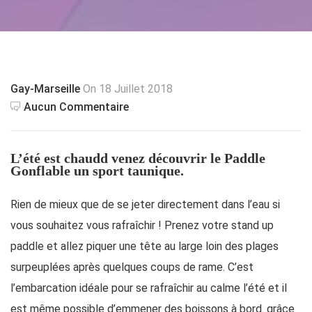
Gay-Marseille
On 18 Juillet 2018
Aucun Commentaire
L’été est chaudd venez découvrir le Paddle
Gonflable un sport taunique.
Rien de mieux que de se jeter directement dans l’eau si
vous souhaitez vous rafraîchir ! Prenez votre
stand up
paddle
et allez piquer une tête au large loin des plages
surpeuplées après quelques coups de rame. C’est
l’embarcation idéale pour se rafraîchir au calme l’été et il
est même possible d’emmener des boissons à bord. grâce