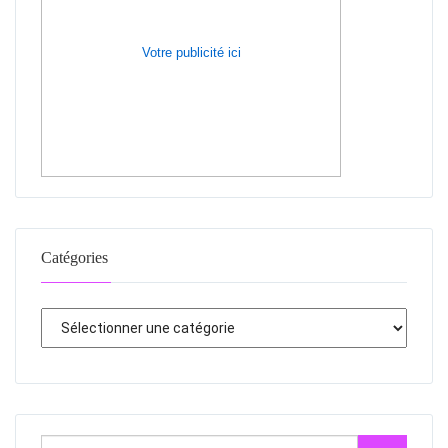
Votre publicité ici
Catégories