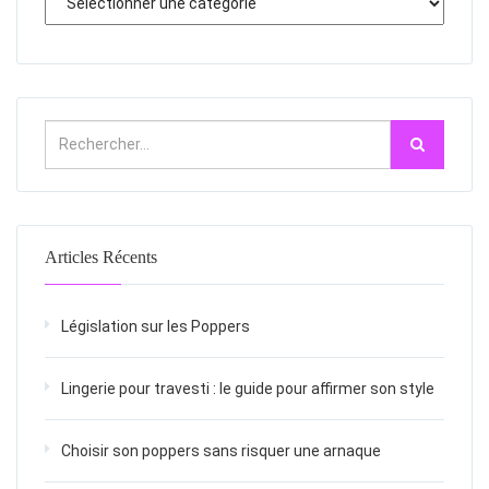
Articles Récents
Législation sur les Poppers
Lingerie pour travesti : le guide pour affirmer son style
Choisir son poppers sans risquer une arnaque