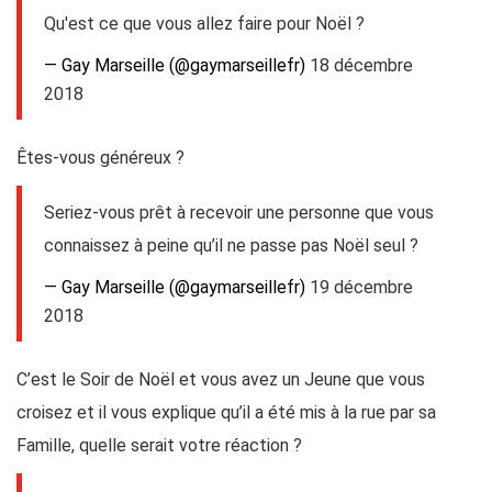
Qu'est ce que vous allez faire pour Noël ?
— Gay Marseille (@gaymarseillefr)
18 décembre
2018
Êtes-vous généreux ?
Seriez-vous prêt à recevoir une personne que vous
connaissez à peine qu’il ne passe pas Noël seul ?
— Gay Marseille (@gaymarseillefr)
19 décembre
2018
C’est le Soir de Noël et vous avez un Jeune que vous
croisez et il vous explique qu’il a été mis à la rue par sa
Famille, quelle serait votre réaction ?