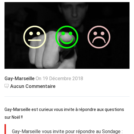
Gay-Marseille
On 19 Décembre 2018
Aucun Commentaire
Gay-Marseille est curieux vous invite à répondre aux questions
sur Noël !!
Gay-Marseille vous invite pour répondre au Sondage :