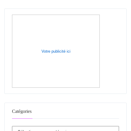
Votre publicité ici
Catégories