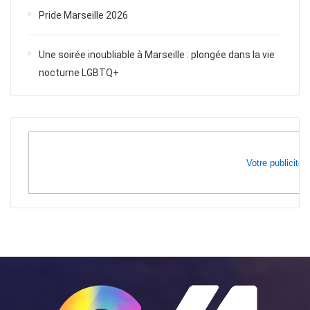
Pride Marseille 2026
Une soirée inoubliable à Marseille : plongée dans la vie
nocturne LGBTQ+
Votre publicité i