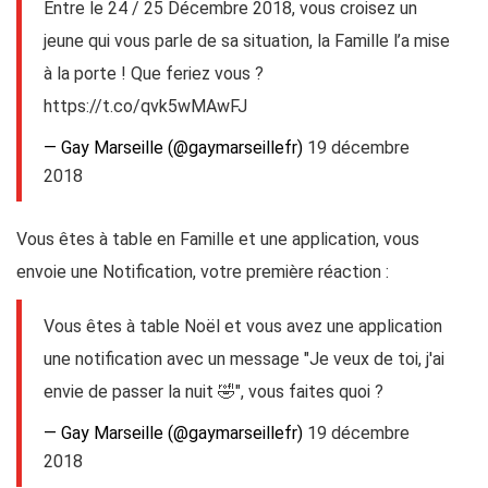
Entre le 24 / 25 Décembre 2018, vous croisez un
jeune qui vous parle de sa situation, la Famille l’a mise
à la porte ! Que feriez vous ?
https://t.co/qvk5wMAwFJ
— Gay Marseille (@gaymarseillefr)
19 décembre
2018
Vous êtes à table en Famille et une application, vous
envoie une Notification, votre première réaction :
Vous êtes à table Noël et vous avez une application
une notification avec un message "Je veux de toi, j'ai
envie de passer la nuit 🤣", vous faites quoi ?
— Gay Marseille (@gaymarseillefr)
19 décembre
2018