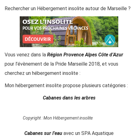
Rechercher un Hébergement insolite autour de Marseille ?
Vous venez dans la
Région Provence Alpes Côte d’Azur
pour l’évènement de la
Pride Marseille 2018
, et vous
cherchez un hébergement insolite :
Mon hébergement insolite propose plusieurs catégories :
Cabanes dans les arbres
Copyright : Mon Hébergement insolite
Cabanes sur l’eau
avec un SPA Aquatique