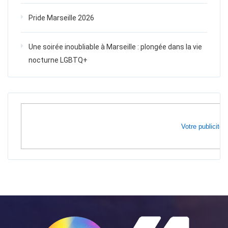
Pride Marseille 2026
Une soirée inoubliable à Marseille : plongée dans la vie
nocturne LGBTQ+
Votre publicité i