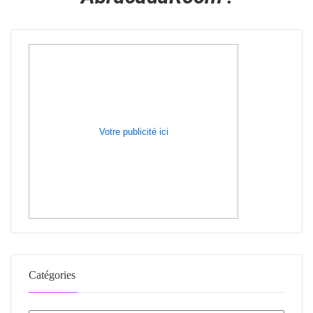
Votre publicité ici
Catégories