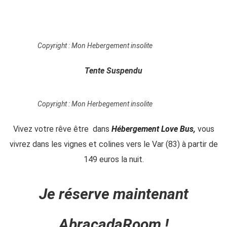
Copyright : Mon Hebergement insolite
Tente Suspendu
Copyright : Mon Herbegement insolite
Vivez votre rêve être dans
Hébergement Love Bus
,
vous
vivrez dans les vignes et colines vers le Var (83) à partir de
149 euros la nuit.
Je réserve maintenant
AbracadaRoom
!