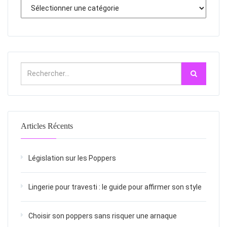
Articles Récents
Législation sur les Poppers
Lingerie pour travesti : le guide pour affirmer son style
Choisir son poppers sans risquer une arnaque