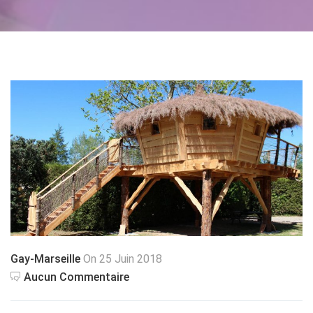
Gay-Marseille
On 25 Juin 2018
Aucun Commentaire