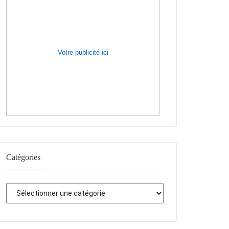
Votre publicité ici
Catégories