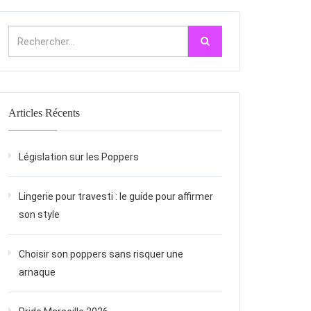
Articles Récents
Législation sur les Poppers
Lingerie pour travesti : le guide pour affirmer
son style
Choisir son poppers sans risquer une
arnaque