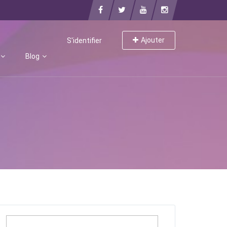
Ajouter
S'identifier
Blog