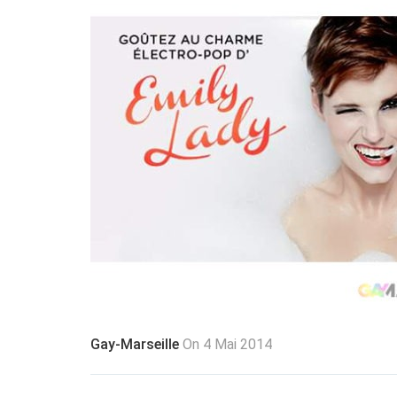
Gay-Marseille
On 4 Mai 2014