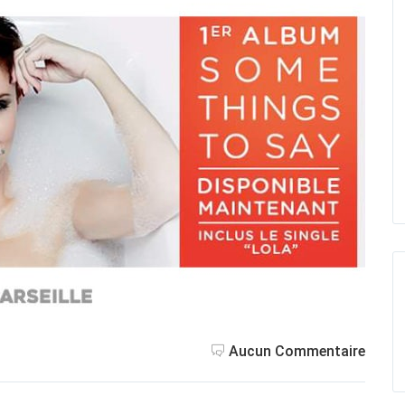
Aucun Commentaire