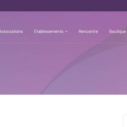
Associations
Etablissements
Rencontre
Boutique