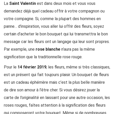
La
Saint Valentin
est dans deux mois et vous vous
demandez déjà quel cadeau offrir à votre compagnon ou
votre compagne. Si, comme la plupart des hommes en
panne… d’inspiration, vous aller lui offrir des fleurs, soyez
certain d’acheter le bon bouquet qui lui transmettra le bon
message car les fleurs ont un langage qui leur sont propres.
Par exemple, une
rose blanche
n’aura pas la même
signification que la traditionnelle rose rouge.
Pour le
14 février 2019
, les fleurs, même si très classiques,
est un présent qui fait toujours plaisir. Un bouquet de fleurs
est un cadeau éphémère mais c’est la plus belle manière
de dire son amour à l’être cher. Si vous désirez jouer la
carte de l’originalité en laissant pour une autre occasion, les
roses rouges, faîtes attention à la signification des fleurs
qui composeront votre bouquet. Même si de nombreuses