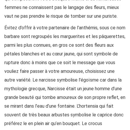
femmes ne connaissent pas le langage des fleurs, mieux
vaut ne pas prendre le risque de tomber sur une puriste.
Évitez d’offrir à votre partenaire de l’anthémis, sous ce nom
barbare sont regroupés les marguerites et les pâquerettes,
parmi les plus connues, en gros ce sont des fleurs aux
pétales blanches et au cœur jaune, qui sont symbole de
rupture donc à moins que ce soit le message que vous
vouliez faire passer à votre amoureuse, choisissez une
autre variété. Le narcisse symbolise l’égoïsme car dans la
mythologie grecque, Narcisse était un jeune homme d’une
grande beauté qui tombe amoureux de son propre reflet, en
se mirant dans l’eau d’une fontaine. L’hortensia qui fait
souvent de très beaux arbustes symbolise le caprice donc
préférez le en plein air qu’en bouquet. Le crocus