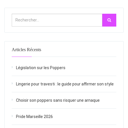
Articles Récents
Législation sur les Poppers
Lingerie pour travesti : le guide pour affirmer son style
Choisir son poppers sans risquer une arnaque
Pride Marseille 2026