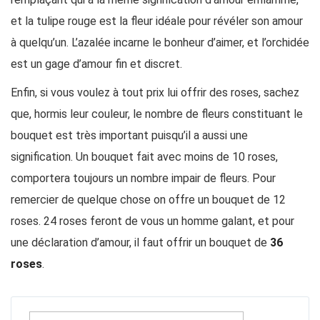
et la tulipe rouge est la fleur idéale pour révéler son amour
à quelqu’un. L’azalée incarne le bonheur d’aimer, et l’orchidée
est un gage d’amour fin et discret.
Enfin, si vous voulez à tout prix lui offrir des roses, sachez
que, hormis leur couleur, le nombre de fleurs constituant le
bouquet est très important puisqu’il a aussi une
signification. Un bouquet fait avec moins de 10 roses,
comportera toujours un nombre impair de fleurs. Pour
remercier de quelque chose on offre un bouquet de 12
roses. 24 roses feront de vous un homme galant, et pour
une déclaration d’amour, il faut offrir un bouquet de
36
roses
.