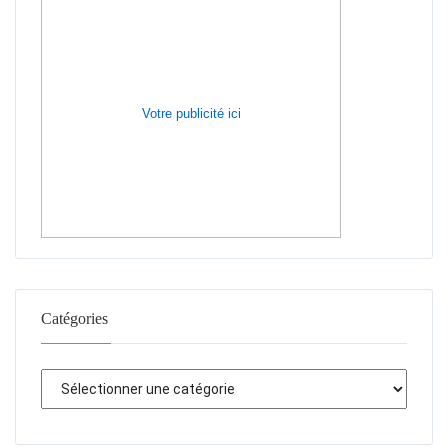
Votre publicité ici
Catégories