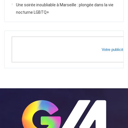
Une soirée inoubliable à Marseille : plongée dans la vie
nocturne LGBTQ+
Votre publicité i