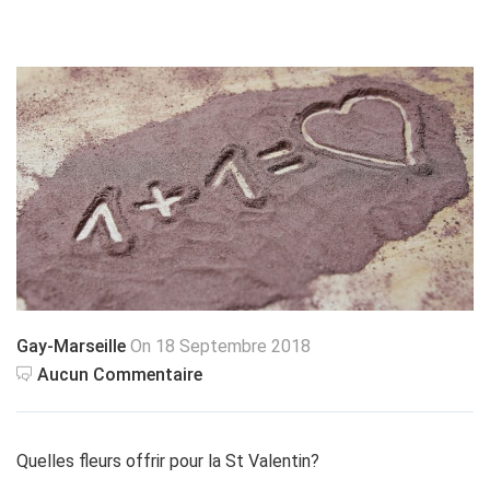
Gay-Marseille
On 18 Septembre 2018
Aucun Commentaire
Quelles fleurs offrir pour la St Valentin?