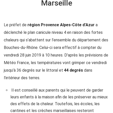
Marseille
Le préfet de
région Provence Alpes-Côte d’Azur
a
déclenché le plan canicule niveau 4 en raison des fortes
chaleurs qui s’abattent sur l’ensemble du département des
Bouches-du-Rhône. Celui-ci sera effectif à compter du
vendredi 28 juin 2019 à 10 heures. D’après les prévisions de
Météo France, les températures vont grimper ce vendredi
jusqu’à 36 degrés sur le littoral et
44 degrés
dans
l’intérieur des terres.
Il est conseillé aux parents qui le peuvent de garder
leurs enfants à la maison afin de les préserver au mieux
des effets de la chaleur. Toutefois, les écoles, les
cantines et les crèches marseillaises resteront