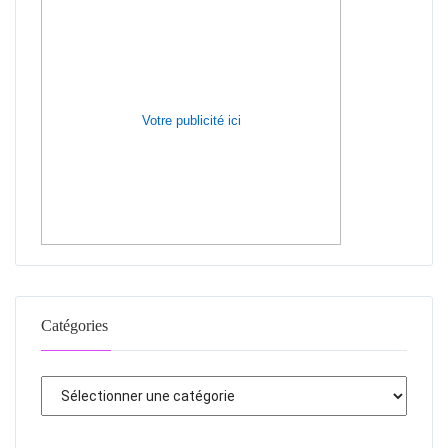
Votre publicité ici
Catégories