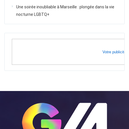
Une soirée inoubliable à Marseille : plongée dans la vie
nocturne LGBTQ+
Votre publicité i