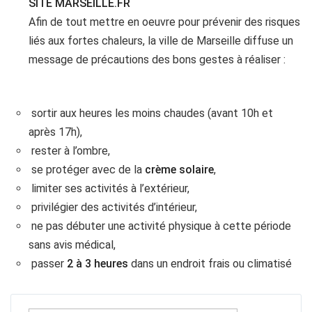
SITE MARSEILLE.FR
Afin de tout mettre en oeuvre pour prévenir des risques
liés aux fortes chaleurs, la ville de Marseille diffuse un
message de précautions des bons gestes à réaliser :
sortir aux heures les moins chaudes (avant 10h et
après 17h),
rester à l’ombre,
se protéger avec de la
crème solaire
,
limiter ses activités à l’extérieur,
privilégier des activités d’intérieur,
ne pas débuter une activité physique à cette période
sans avis médical,
passer
2 à 3 heures
dans un endroit frais ou climatisé