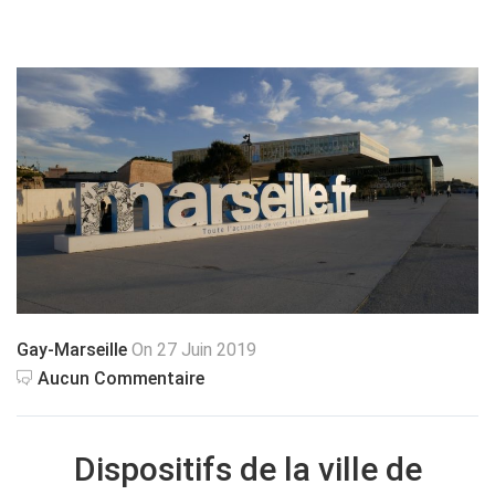
Gay-Marseille
On 27 Juin 2019
Aucun Commentaire
Dispositifs de la ville de