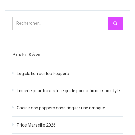
Articles Récents
Législation sur les Poppers
Lingerie pour travesti : le guide pour affirmer son style
Choisir son poppers sans risquer une arnaque
Pride Marseille 2026