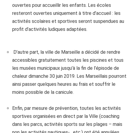
ouvertes pour accueillir les enfants. Les écoles
resteront ouvertes uniquement à titre d’accueil : les
activités scolaires et sportives seront suspendues au
profit d’activités ludiques adaptées.
D’autre part, la ville de Marseille a décidé de rendre
accessibles gratuitement toutes les piscines et tous
les musées municipaux jusqu’à la fin de l’épisode de
chaleur dimanche 30 juin 2019. Les Marseillais pourront
ainsi passer quelques heures au frais et souffrir le
moins possible de la canicule.
Enfin, par mesure de prévention, toutes les activités
sportives organisées en direct par la Ville (coaching
dans les parcs, activités sports sur les plages – mais
non les activités nautiques- , etc.) ont été annulées.