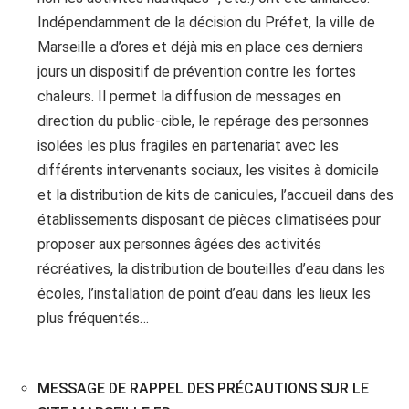
Indépendamment de la décision du Préfet, la ville de
Marseille a d’ores et déjà mis en place ces derniers
jours un dispositif de prévention contre les fortes
chaleurs. Il permet la diffusion de messages en
direction du public-cible, le repérage des personnes
isolées les plus fragiles en partenariat avec les
différents intervenants sociaux, les visites à domicile
et la distribution de kits de canicules, l’accueil dans des
établissements disposant de pièces climatisées pour
proposer aux personnes âgées des activités
récréatives, la distribution de bouteilles d’eau dans les
écoles, l’installation de point d’eau dans les lieux les
plus fréquentés…
MESSAGE DE RAPPEL DES PRÉCAUTIONS SUR LE