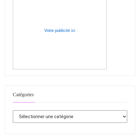
Votre publicité ici
Catégories