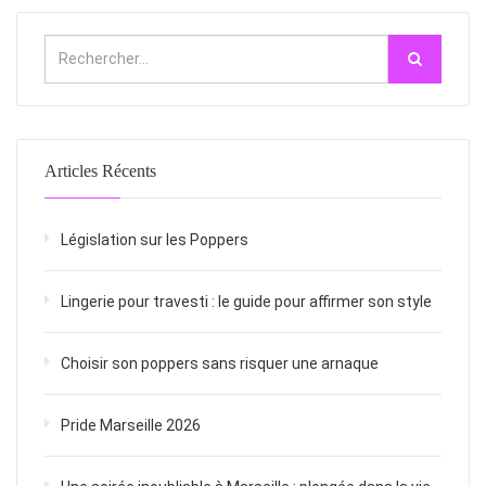
Articles Récents
Législation sur les Poppers
Lingerie pour travesti : le guide pour affirmer son style
Choisir son poppers sans risquer une arnaque
Pride Marseille 2026