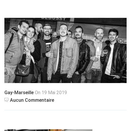
Gay-Marseille
On 19 Mai 2019
Aucun Commentaire