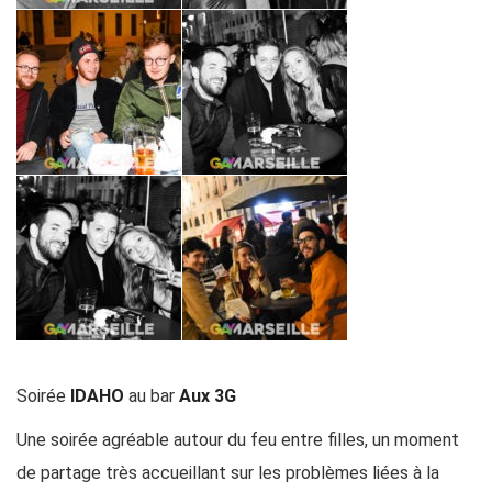
Soirée
IDAHO
au bar
Aux 3G
Une soirée agréable autour du feu entre filles, un moment
de partage très accueillant sur les problèmes liées à la