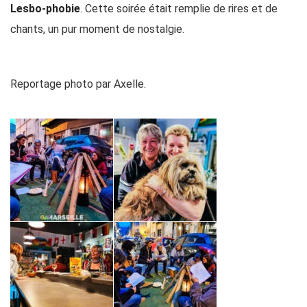
Lesbo-phobie
. Cette soirée était remplie de rires et de
chants, un pur moment de nostalgie.
Reportage photo par Axelle.