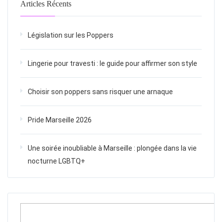
Articles Récents
Législation sur les Poppers
Lingerie pour travesti : le guide pour affirmer son style
Choisir son poppers sans risquer une arnaque
Pride Marseille 2026
Une soirée inoubliable à Marseille : plongée dans la vie
nocturne LGBTQ+