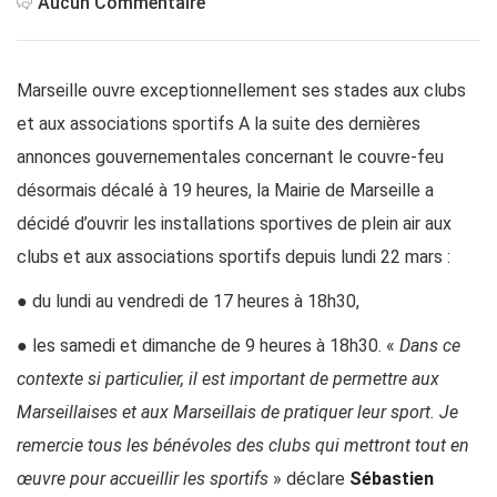
Aucun Commentaire
Marseille ouvre exceptionnellement ses stades aux clubs
et aux associations sportifs A la suite des dernières
annonces gouvernementales concernant le couvre-feu
désormais décalé à 19 heures, la Mairie de Marseille a
décidé d’ouvrir les installations sportives de plein air aux
clubs et aux associations sportifs depuis lundi 22 mars :
● du lundi au vendredi de 17 heures à 18h30,
● les samedi et dimanche de 9 heures à 18h30. «
Dans ce
contexte si particulier, il est important de permettre aux
Marseillaises et aux Marseillais de pratiquer leur sport. Je
remercie tous les bénévoles des clubs qui mettront tout en
œuvre pour accueillir les sportifs
» déclare
Sébastien