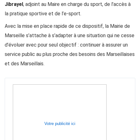
Jibrayel
, adjoint au Maire en charge du sport, de l’accès à
la pratique sportive et de l’e-sport.
Avec la mise en place rapide de ce dispositif, la Mairie de
Marseille s’attache à s’adapter à une situation qui ne cesse
d’évoluer avec pour seul objectif : continuer à assurer un
service public au plus proche des besoins des Marseillaises
et des Marseillais.
Votre publicité ici