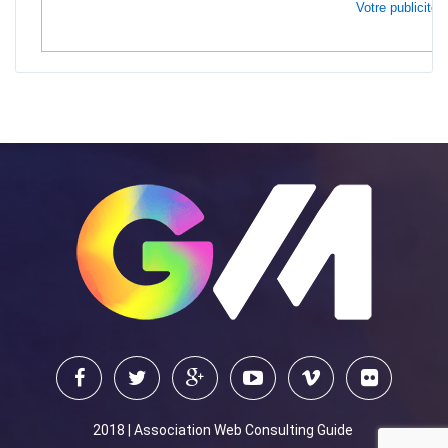
Votre publicité i
2018 | Association Web Consulting Guide