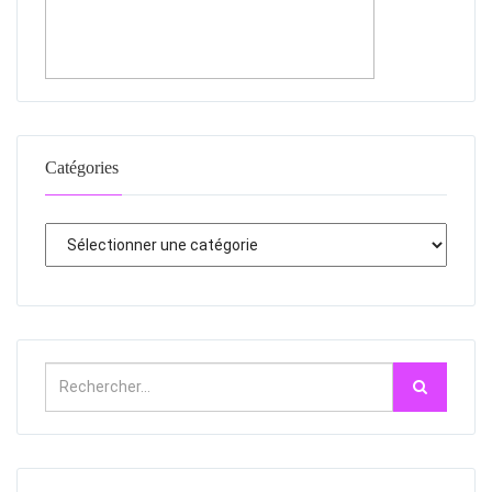
Catégories