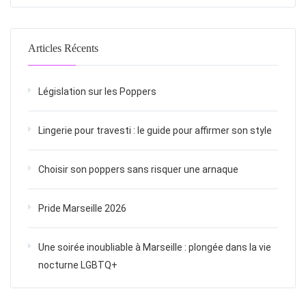
Articles Récents
Législation sur les Poppers
Lingerie pour travesti : le guide pour affirmer son style
Choisir son poppers sans risquer une arnaque
Pride Marseille 2026
Une soirée inoubliable à Marseille : plongée dans la vie
nocturne LGBTQ+