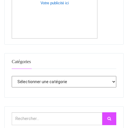
Votre publicité ici
Catégories