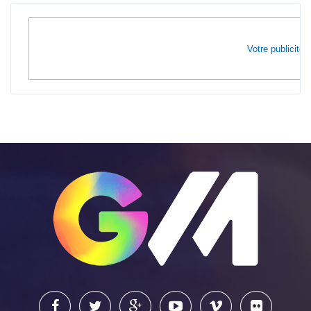
Votre publicité i