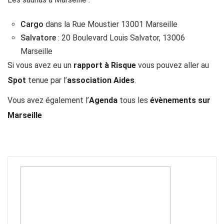
Cargo
dans la Rue Moustier 13001 Marseille
Salvatore
: 20 Boulevard Louis Salvator, 13006
Marseille
Si vous avez eu un
rapport à Risque
vous pouvez aller au
Spot
tenue par l’
association Aides
.
Vous avez également l’
Agenda
tous les
évènements sur
Marseille