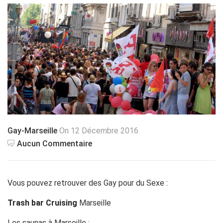
Gay-Marseille
On 12 Décembre 2016
Aucun Commentaire
Vous pouvez retrouver des Gay pour du Sexe :
Trash bar Cruising
Marseille
Les saunas à Marseille :