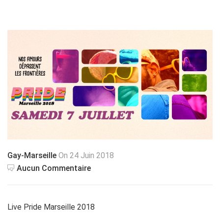
Gay-Marseille
On 24 Juin 2018
Aucun Commentaire
Live Pride Marseille 2018