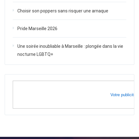
Choisir son poppers sans risquer une arnaque
Pride Marseille 2026
Une soirée inoubliable à Marseille : plongée dans la vie
nocturne LGBTQ+
Votre publicité i