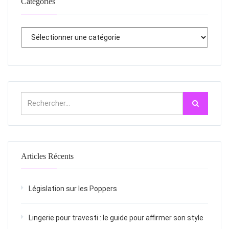
Catégories
Articles Récents
Législation sur les Poppers
Lingerie pour travesti : le guide pour affirmer son style