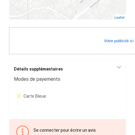
Leaflet
Votre publicité ici
Détails supplémentaires
Modes de payements
Carte Bleue
Se connecter pour écrire un avis.