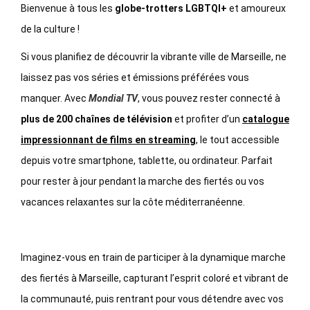
Bienvenue à tous les
globe-trotters LGBTQI+
et amoureux
de la culture !
Si vous planifiez de découvrir la vibrante ville de Marseille, ne
laissez pas vos séries et émissions préférées vous
manquer. Avec
Mondial TV
, vous pouvez rester connecté à
plus de 200 chaînes de télévision
et profiter d’un
catalogue
impressionnant de films en streaming
, le tout accessible
depuis votre smartphone, tablette, ou ordinateur. Parfait
pour rester à jour pendant la marche des fiertés ou vos
vacances relaxantes sur la côte méditerranéenne.
Imaginez-vous en train de participer à la dynamique marche
des fiertés à Marseille, capturant l’esprit coloré et vibrant de
la communauté, puis rentrant pour vous détendre avec vos