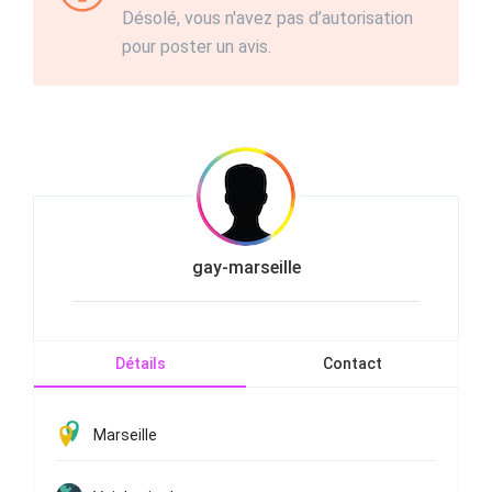
Désolé, vous n'avez pas d’autorisation
pour poster un avis.
gay-marseille
Détails
Contact
Marseille