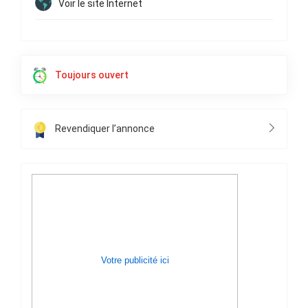
Voir le site Internet
Toujours ouvert
Revendiquer l’annonce
Votre publicité ici