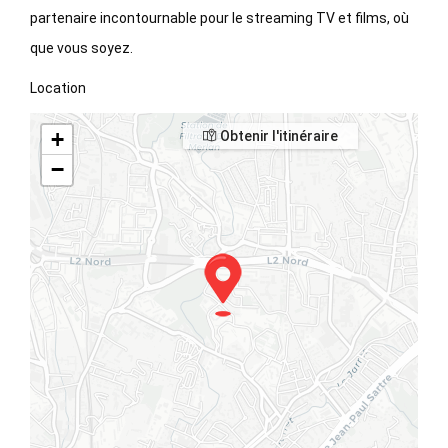
partenaire incontournable pour le streaming TV et films, où
que vous soyez.
Location
+
Obtenir l'itinéraire
−