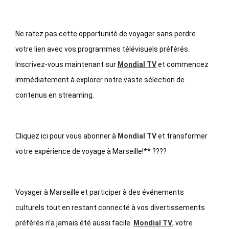
Ne ratez pas cette opportunité de voyager sans perdre
votre lien avec vos programmes télévisuels préférés.
Inscrivez-vous maintenant sur
Mondial TV
et commencez
immédiatement à explorer notre vaste sélection de
contenus en streaming.
Cliquez ici pour vous abonner à
Mondial TV
et transformer
votre expérience de voyage à Marseille!** ????
Voyager à Marseille et participer à des événements
culturels tout en restant connecté à vos divertissements
préférés n’a jamais été aussi facile.
Mondial TV
, votre