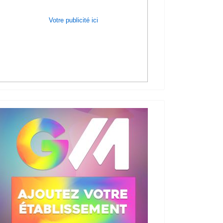
Votre publicité ici