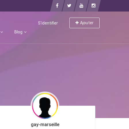
Ajouter
S'identifier
Blog
gay-marseille