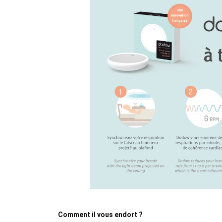
Comment il vous endort ?