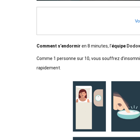
Vot
Comment s’endormir
en 8 minutes, l’
équipe
Dodo
Comme 1 personne sur 10, vous souffrez d’insomnies
rapidement.