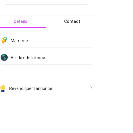
Détails
Contact
Marseille
Voir le site Internet
Revendiquer l’annonce