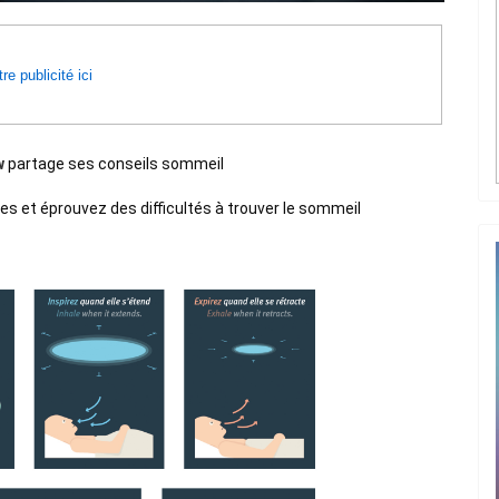
re publicité ici
w
partage ses conseils sommeil
 et éprouvez des difficultés à trouver le sommeil