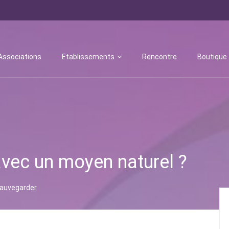
Associations
Etablissements
Rencontre
Boutique
avec un moyen naturel ?
auvegarder