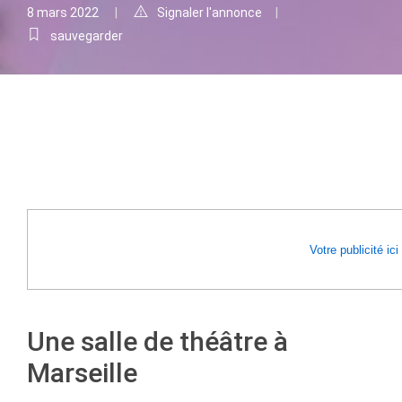
8 mars 2022
Signaler l'annonce
sauvegarder
Votre publicité ici
Une salle de théâtre à
Marseille