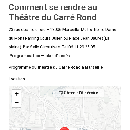
Comment se rendre au
Théâtre du Carré Rond
23 rue des trois rois – 13006 Marseille. Métro: Notre Dame
du Mont Parking Cours Julien ou Place Jean Jaurès(La
plaine). Bar Salle Climatisée. Tel 06.11.29.25.05 –
Programmation
–
plan d’accès
.
Programme du
théâtre du Carré Rond à Marseille
Location
+
Obtenir l'itinéraire
−