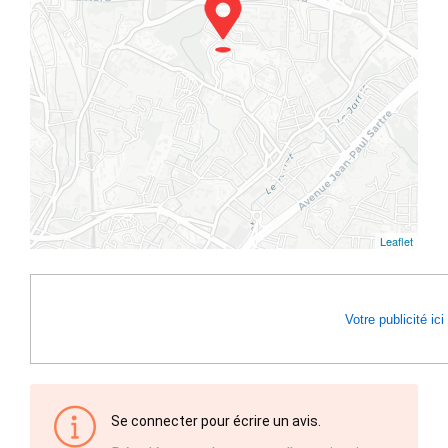
Leaflet
Votre publicité ici
Se connecter pour écrire un avis.