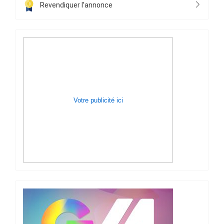
Revendiquer l’annonce
Votre publicité ici