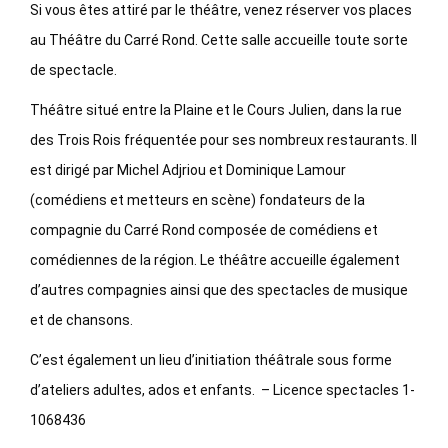
Si vous êtes attiré par le théâtre, venez réserver vos places
au Théâtre du Carré Rond. Cette salle accueille toute sorte
de spectacle.
Théâtre situé entre la Plaine et le Cours Julien, dans la rue
des Trois Rois fréquentée pour ses nombreux restaurants. Il
est dirigé par Michel Adjriou et Dominique Lamour
(comédiens et metteurs en scène) fondateurs de la
compagnie du Carré Rond composée de comédiens et
comédiennes de la région. Le théâtre accueille également
d’autres compagnies ainsi que des spectacles de musique
et de chansons.
C’est également un lieu d’initiation théâtrale sous forme
d’ateliers adultes, ados et enfants. – Licence spectacles 1-
1068436