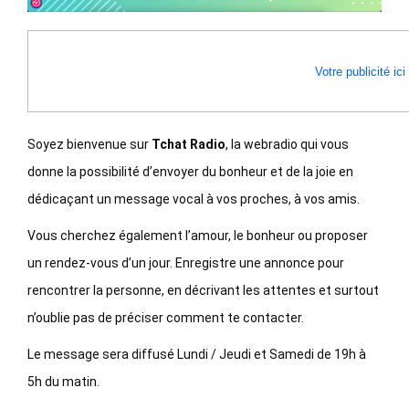
Votre publicité ici
Soyez bienvenue sur
Tchat Radio
, la webradio qui vous
donne la possibilité d’envoyer du bonheur et de la joie en
dédicaçant un message vocal à vos proches, à vos amis.
Vous cherchez également l’amour, le bonheur ou proposer
un rendez-vous d’un jour. Enregistre une annonce pour
rencontrer la personne, en décrivant les attentes et surtout
n’oublie pas de préciser comment te contacter.
Le message sera diffusé Lundi / Jeudi et Samedi de 19h à
5h du matin.