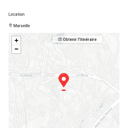
Location
Marseille
+
Obtenir l'itinéraire
−