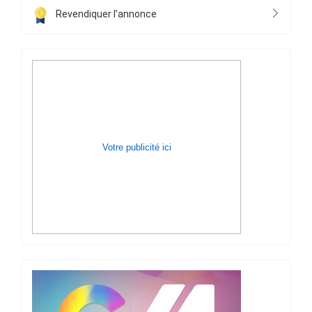
Revendiquer l’annonce
Votre publicité ici