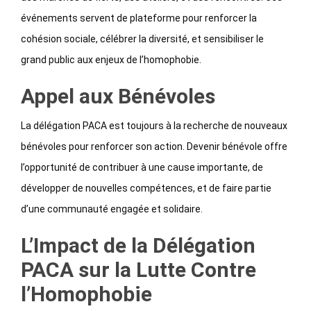
événements servent de plateforme pour renforcer la
cohésion sociale, célébrer la diversité, et sensibiliser le
grand public aux enjeux de l’homophobie.
Appel aux Bénévoles
La délégation PACA est toujours à la recherche de nouveaux
bénévoles pour renforcer son action. Devenir bénévole offre
l’opportunité de contribuer à une cause importante, de
développer de nouvelles compétences, et de faire partie
d’une communauté engagée et solidaire.
L’Impact de la Délégation
PACA sur la Lutte Contre
l’Homophobie