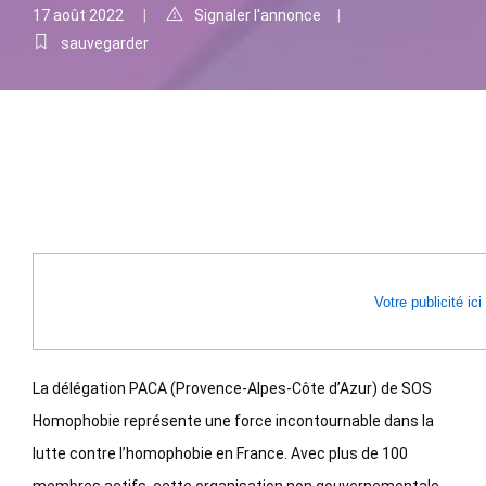
17 août 2022
Signaler l'annonce
sauvegarder
Votre publicité ici
La délégation PACA (Provence-Alpes-Côte d’Azur) de SOS
Homophobie représente une force incontournable dans la
lutte contre l’homophobie en France. Avec plus de 100