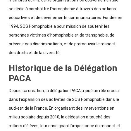
membres actifs, cette organisation non gouvernementale
se dédie à combattre l’homophobie à travers des actions
éducatives et des événements communautaires. Fondée en
1994, SOS Homophobie a pour mission de soutenir les
personnes victimes d’homophobie et de transphobie, de
prévenir ces discriminations, et de promouvoir le respect
des droits et de la diversité.
Historique de la Délégation
PACA
Depuis sa création, la délégation PACA a joué un rôle crucial
dans l’expansion des activités de SOS Homophobie dans le
sud-est de la France. En organisant des interventions en
milieu scolaire depuis 2010, la délégation a touché des
milliers d’élèves, leur enseignant l’importance du respect et