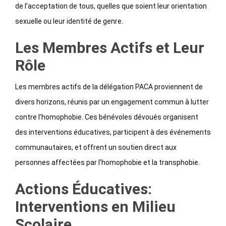
de l’acceptation de tous, quelles que soient leur orientation
sexuelle ou leur identité de genre.
Les Membres Actifs et Leur
Rôle
Les membres actifs de la délégation PACA proviennent de
divers horizons, réunis par un engagement commun à lutter
contre l’homophobie. Ces bénévoles dévoués organisent
des interventions éducatives, participent à des événements
communautaires, et offrent un soutien direct aux
personnes affectées par l’homophobie et la transphobie.
Actions Éducatives:
Interventions en Milieu
Scolaire