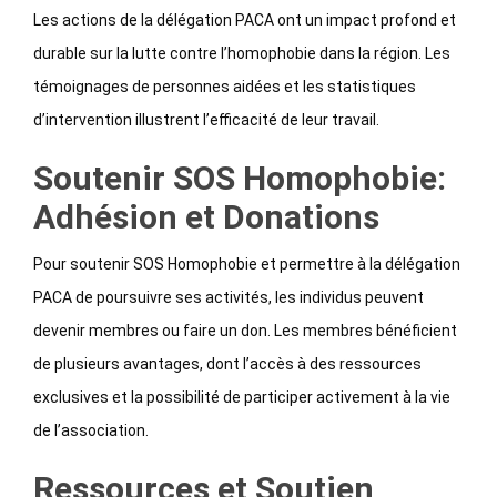
Les actions de la délégation PACA ont un impact profond et
durable sur la lutte contre l’homophobie dans la région. Les
témoignages de personnes aidées et les statistiques
d’intervention illustrent l’efficacité de leur travail.
Soutenir SOS Homophobie:
Adhésion et Donations
Pour soutenir SOS Homophobie et permettre à la délégation
PACA de poursuivre ses activités, les individus peuvent
devenir membres ou faire un don. Les membres bénéficient
de plusieurs avantages, dont l’accès à des ressources
exclusives et la possibilité de participer activement à la vie
de l’association.
Ressources et Soutien