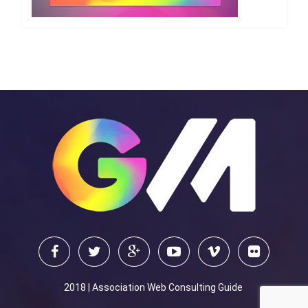
2018 | Association Web Consulting Guide