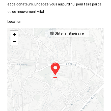
et de donateurs. Engagez-vous aujourd’hui pour faire partie
de ce mouvement vital.
Location
+
Obtenir l'itinéraire
−