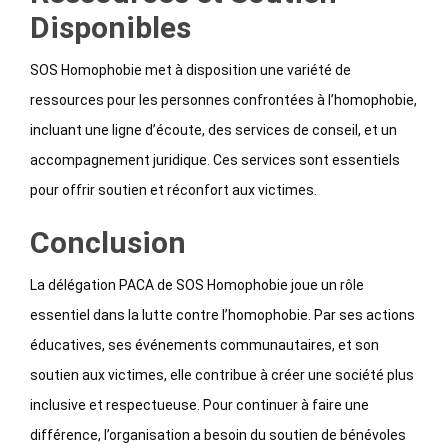
Disponibles
SOS Homophobie met à disposition une variété de
ressources pour les personnes confrontées à l’homophobie,
incluant une ligne d’écoute, des services de conseil, et un
accompagnement juridique. Ces services sont essentiels
pour offrir soutien et réconfort aux victimes.
Conclusion
La délégation PACA de SOS Homophobie joue un rôle
essentiel dans la lutte contre l’homophobie. Par ses actions
éducatives, ses événements communautaires, et son
soutien aux victimes, elle contribue à créer une société plus
inclusive et respectueuse. Pour continuer à faire une
différence, l’organisation a besoin du soutien de bénévoles