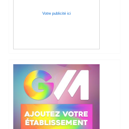
Votre publicité ici