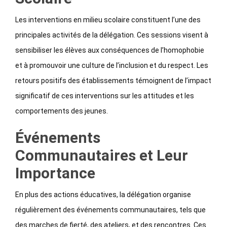
Les interventions en milieu scolaire constituent l’une des
principales activités de la délégation. Ces sessions visent à
sensibiliser les élèves aux conséquences de l’homophobie
et à promouvoir une culture de l’inclusion et du respect. Les
retours positifs des établissements témoignent de l’impact
significatif de ces interventions sur les attitudes et les
comportements des jeunes.
Événements
Communautaires et Leur
Importance
En plus des actions éducatives, la délégation organise
régulièrement des événements communautaires, tels que
des marches de fierté, des ateliers, et des rencontres. Ces