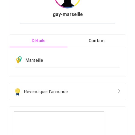
gay-marseille
Détails
Contact
Marseille
Revendiquer l’annonce